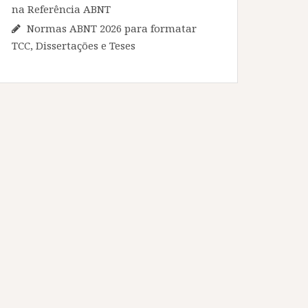
na Referência ABNT
Normas ABNT 2026 para formatar
TCC, Dissertações e Teses