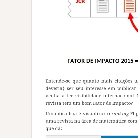
Entende-se que quanto mais citações u
deveria} ser seu interesse em publicar
venha a ter visibilidade internacional
revista tem um bom Fator de Impacto?
Uma dica boa é visualizar o
ranking
FI
uma revista na área de matemática com 
que dá: