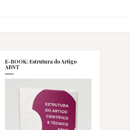
E-BOOK: Estrutura do Artigo
ABNT