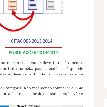
ma revista tiver maior deve {ou, pelo menos,
 um trabalho nela, pois a tendência é que ele
. Mas aí deve vir a dúvida: como saber se uma
por categoria
. Não recomendo comparar o FI de
outra da área de oncologia, por exemplo, vê no