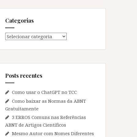
Categorias
Categorias
Posts recentes
Como usar o ChatGPT no TCC
Como baixar as Normas da ABNT
Gratuitamente
3 ERROS Comuns nas Referências
ABNT de Artigos Científicos
Mesmo Autor com Nomes Diferentes