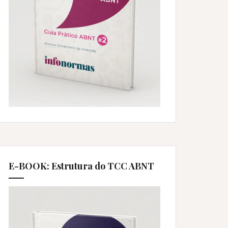
E-BOOK: Estrutura do TCC ABNT