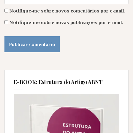
Notifique-me sobre novos comentários por e-mail.
Notifique-me sobre novas publicações por e-mail.
E-BOOK: Estrutura do Artigo ABNT