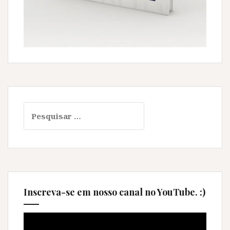
Pesquisar
por:
Inscreva-se em nosso canal no YouTube. :)
Tocador