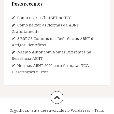
Posts recentes
Como usar o ChatGPT no TCC
Como baixar as Normas da ABNT
Gratuitamente
3 ERROS Comuns nas Referências ABNT de
Artigos Científicos
Mesmo Autor com Nomes Diferentes na
Referência ABNT
Normas ABNT 2026 para formatar TCC,
Dissertações e Teses
Orgulhosamente desenvolvido no WordPress
|
Tema: