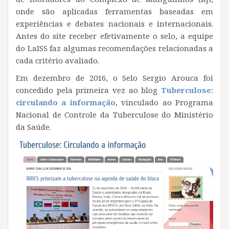
onde são aplicadas ferramentas baseadas em
experiências e debates nacionais e internacionais.
Antes do site receber efetivamente o selo, a equipe
do LaISS faz algumas recomendações relacionadas a
cada critério avaliado.
Em dezembro de 2016, o Selo Sergio Arouca foi
concedido pela primeira vez ao blog
Tuberculose:
circulando a informação
, vinculado ao Programa
Nacional de Controle da Tuberculose do Ministério
da Saúde.