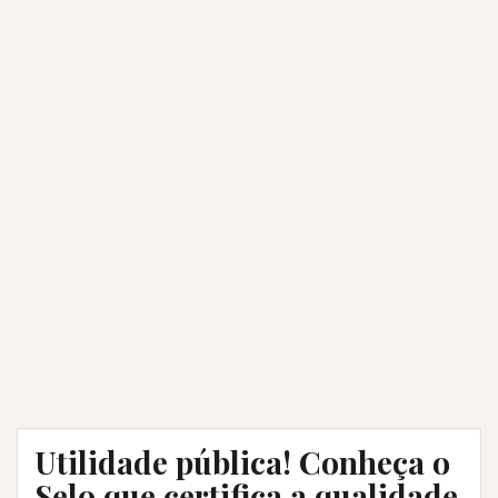
Utilidade pública! Conheça o
Selo que certifica a qualidade