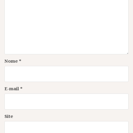
Nome
*
E-mail
*
Site