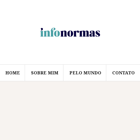
HOME
SOBRE MIM
PELO MUNDO
CONTATO