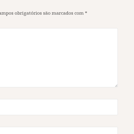
ampos obrigatórios são marcados com
*