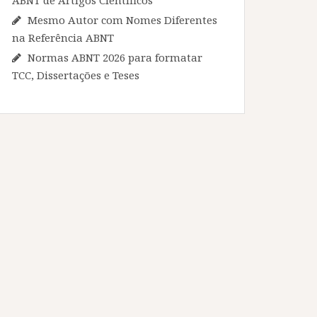
Mesmo Autor com Nomes Diferentes
na Referência ABNT
Normas ABNT 2026 para formatar
TCC, Dissertações e Teses