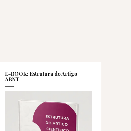
E-BOOK: Estrutura do Artigo
ABNT