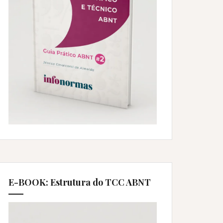
E-BOOK: Estrutura do TCC ABNT