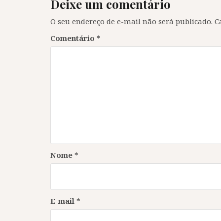
Deixe um comentário
O seu endereço de e-mail não será publicado.
C
Comentário
*
Nome
*
E-mail
*