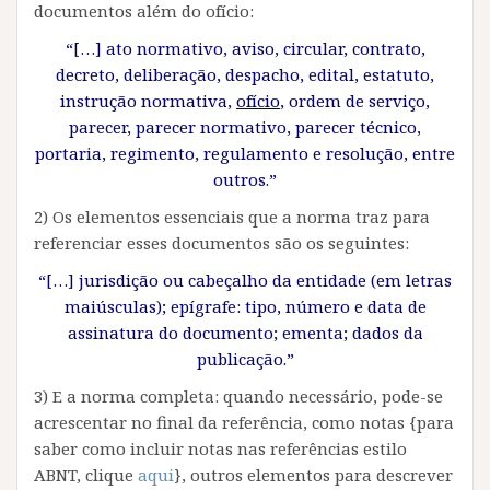
documentos além do ofício:
“[…] ato normativo, aviso, circular, contrato,
decreto, deliberação, despacho, edital, estatuto,
instrução normativa,
ofício
, ordem de serviço,
parecer, parecer normativo, parecer técnico,
portaria, regimento, regulamento e resolução, entre
outros.”
2) Os elementos essenciais que a norma traz para
referenciar esses documentos são os seguintes:
“[…] jurisdição ou cabeçalho da entidade (em letras
maiúsculas); epígrafe: tipo, número e data de
assinatura do documento; ementa; dados da
publicação.”
3) E a norma completa: quando necessário, pode-se
acrescentar no final da referência, como notas {para
saber como incluir notas nas referências estilo
ABNT, clique
aqui
}, outros elementos para descrever