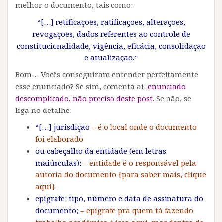
melhor o documento, tais como:
“[…] retificações, ratificações, alterações,
revogações, dados referentes ao controle de
constitucionalidade, vigência, eficácia, consolidação
e atualização.”
Bom… Vocês conseguiram entender perfeitamente
esse enunciado? Se sim, comenta aí:
enunciado
descomplicado, não preciso deste post
. Se não, se
liga no detalhe:
“[…] jurisdição
– é o local onde o documento
foi elaborado
ou cabeçalho da entidade (em letras
maiúsculas);
– entidade é o responsável pela
autoria do documento {para saber mais, clique
aqui}.
epígrafe: tipo, número e data de assinatura do
documento;
– epígrafe pra quem tá fazendo