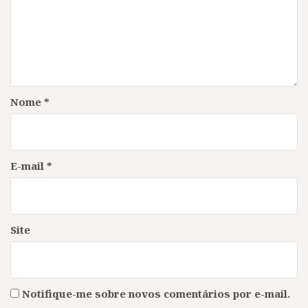
Nome
*
E-mail
*
Site
Notifique-me sobre novos comentários por e-mail.