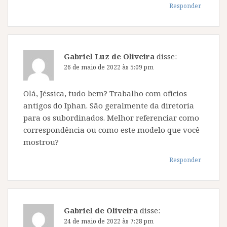
Responder
Gabriel Luz de Oliveira
disse:
26 de maio de 2022 às 5:09 pm
Olá, Jéssica, tudo bem? Trabalho com ofícios
antigos do Iphan. São geralmente da diretoria
para os subordinados. Melhor referenciar como
correspondência ou como este modelo que você
mostrou?
Responder
Gabriel de Oliveira
disse:
24 de maio de 2022 às 7:28 pm