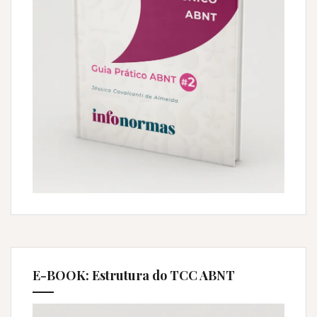
E-BOOK: Estrutura do TCC ABNT