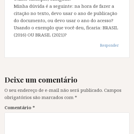
Minha dúvida é a seguinte: na hora de fazer a
citação no texto, devo usar o ano de publicação
do documento, ou devo usar o ano do acesso?
Usando o exemplo que você deu, ficaria: BRASIL
(2016) OU BRASIL (2021)?
Responder
Deixe um comentário
O seu endereço de e-mail não será publicado.
Campos
obrigatórios são marcados com
*
Comentário
*