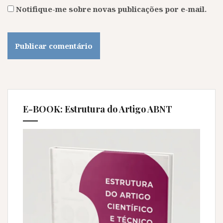
Notifique-me sobre novas publicações por e-mail.
E-BOOK: Estrutura do Artigo ABNT