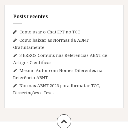
Posts recentes
Como usar o ChatGPT no TCC
Como baixar as Normas da ABNT
Gratuitamente
3 ERROS Comuns nas Referências ABNT de
Artigos Científicos
Mesmo Autor com Nomes Diferentes na
Referência ABNT
Normas ABNT 2026 para formatar TCC,
Dissertações e Teses