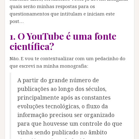
quais serão minhas respostas para os
questionamentos que intitulam e iniciam este
post…
1. O YouTube é uma fonte
científica?
Não. E vou te contextualizar com um pedacinho do
que escrevi na minha monografia:
A partir do grande número de
publicações ao longo dos séculos,
principalmente após as constantes
evoluções tecnológicas, o fluxo da
informação precisou ser organizado
para que houvesse um controle do que
vinha sendo publicado no âmbito