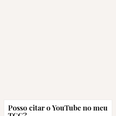
Posso citar o YouTube no meu
TCC?