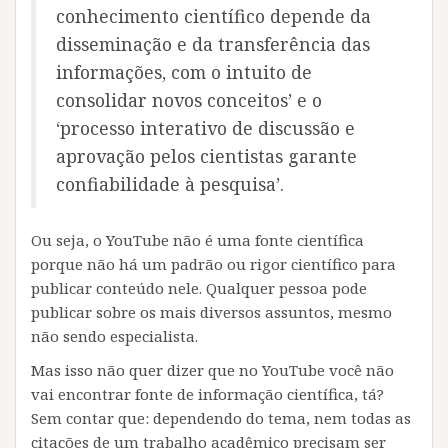
conhecimento científico depende da
disseminação e da transferência das
informações, com o intuito de
consolidar novos conceitos’ e o
‘processo interativo de discussão e
aprovação pelos cientistas garante
confiabilidade à pesquisa’.
Ou seja, o YouTube não é uma fonte científica
porque não há um padrão ou rigor científico para
publicar conteúdo nele. Qualquer pessoa pode
publicar sobre os mais diversos assuntos, mesmo
não sendo especialista.
Mas isso não quer dizer que no YouTube você não
vai encontrar fonte de informação científica, tá?
Sem contar que: dependendo do tema, nem todas as
citações de um trabalho acadêmico precisam ser