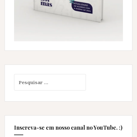
Pesquisar
por:
Inscreva-se em nosso canal no YouTube. :)