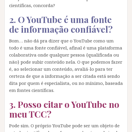
científicas, concorda?
2. O YouTube é uma fonte
de informação confiável?
Bom… não dá pra dizer que o YouTube como um
todo é uma fonte confiável, afinal é uma plataforma
colaborativa onde qualquer pessoa {qualificada ou
não} pode subir conteúdo nela. O que podemos fazer
é, ao selecionar um conteúdo, avaliá-lo para ter
certeza de que a informação a ser citada está sendo
dita por quem é especialista, ou no mínimo, baseada
em fontes científicas.
3. Posso citar o YouTube no
meu TCC?
Pode sim. O próprio YouTube pode ser um objeto de