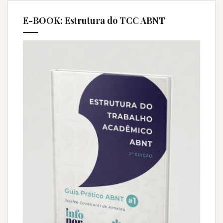
E-BOOK: Estrutura do TCC ABNT