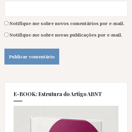
Notifique-me sobre novos comentários por e-mail.
Notifique-me sobre novas publicações por e-mail.
E-BOOK: Estrutura do Artigo ABNT