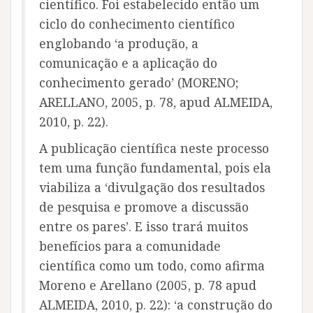
científico. Foi estabelecido então um
ciclo do conhecimento científico
englobando ‘a produção, a
comunicação e a aplicação do
conhecimento gerado’ (MORENO;
ARELLANO, 2005, p. 78, apud ALMEIDA,
2010, p. 22).
A publicação científica neste processo
tem uma função fundamental, pois ela
viabiliza a ‘divulgação dos resultados
de pesquisa e promove a discussão
entre os pares’. E isso trará muitos
benefícios para a comunidade
científica como um todo, como afirma
Moreno e Arellano (2005, p. 78 apud
ALMEIDA, 2010, p. 22): ‘a construção do