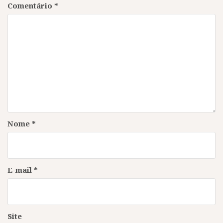
Comentário
*
Nome
*
E-mail
*
Site