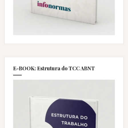
E-BOOK: Estrutura do TCC ABNT