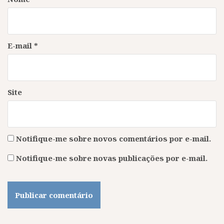
E-mail
*
Site
Notifique-me sobre novos comentários por e-mail.
Notifique-me sobre novas publicações por e-mail.