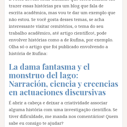
trazer essas histórias pra um blog que fala de
escrita acadêmica, mas vou te dar um exemplo que
não estou. Se você gosta desses temas, se acha
interessante visitar cemitérios, o tema do seu
trabalho acadêmico, até artigo científico!, pode
envolver histórias como a de Rufina, por exemplo.
Olha só o artigo que foi publicado envolvendo a
história de Rufina:
La dama fantasma y el
monstruo del lago:
Narración, ciencia y creencias
en actuaciones discursivas
É abrir a cabeça e deixar a criatividade associar
alguma história com uma investigação científica. Se
tiver dificuldade, me manda nos comentários! Quem
sabe eu consigo te ajudar?