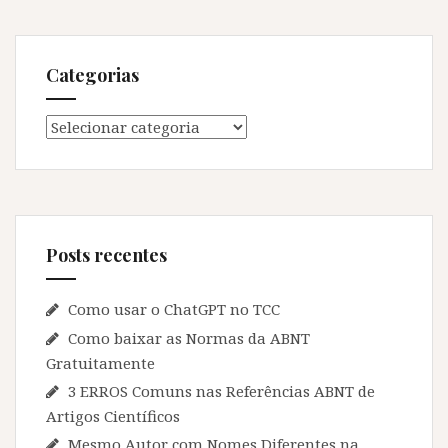
Categorias
Categorias
Posts recentes
Como usar o ChatGPT no TCC
Como baixar as Normas da ABNT
Gratuitamente
3 ERROS Comuns nas Referências ABNT de
Artigos Científicos
Mesmo Autor com Nomes Diferentes na