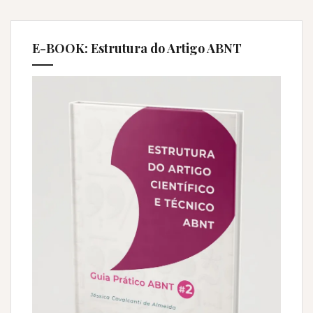
E-BOOK: Estrutura do Artigo ABNT