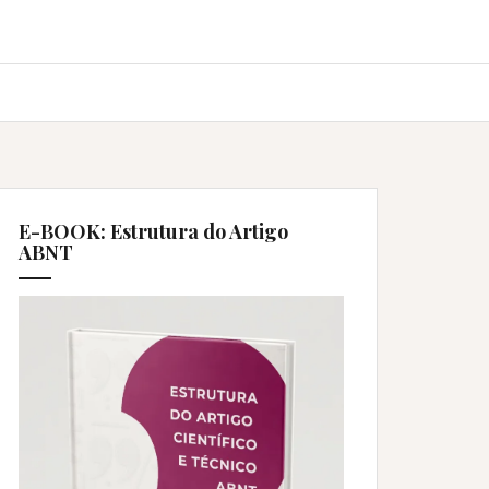
E-BOOK: Estrutura do Artigo
ABNT