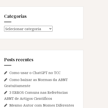
Categorias
Categorias
Posts recentes
Como usar o ChatGPT no TCC
Como baixar as Normas da ABNT
Gratuitamente
3 ERROS Comuns nas Referências
ABNT de Artigos Científicos
Mesmo Autor com Nomes Diferentes