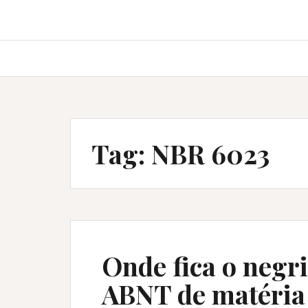
Tag:
NBR 6023
Onde fica o negri
ABNT de matéria 