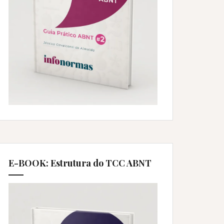
E-BOOK: Estrutura do TCC ABNT