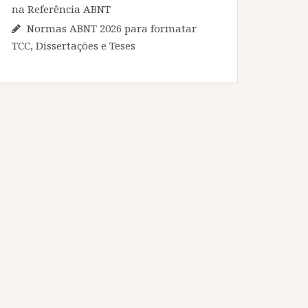
na Referência ABNT
Normas ABNT 2026 para formatar
TCC, Dissertações e Teses