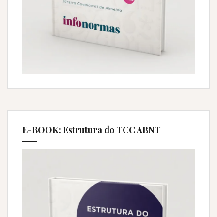
E-BOOK: Estrutura do TCC ABNT