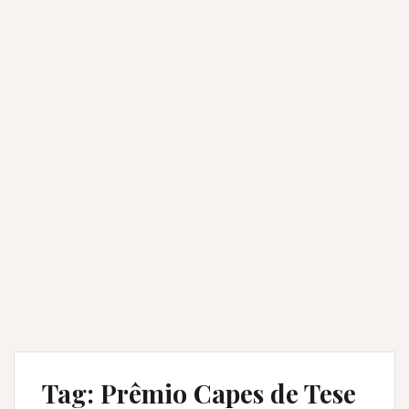
Tag:
Prêmio Capes de Tese