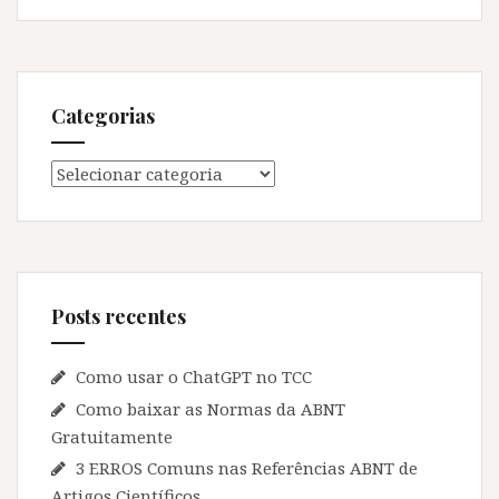
Categorias
Categorias
Posts recentes
Como usar o ChatGPT no TCC
Como baixar as Normas da ABNT
Gratuitamente
3 ERROS Comuns nas Referências ABNT de
Artigos Científicos