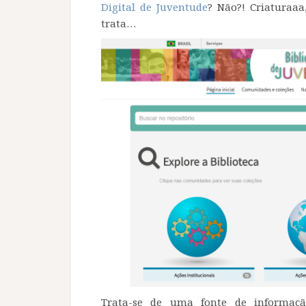
Digital de Juventude
? Não?! Criaturaaa
trata…
Trata-se de uma fonte de informaç