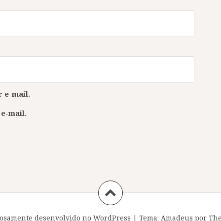
 e-mail.
e-mail.
osamente desenvolvido no WordPress
|
Tema:
Amadeus
por The