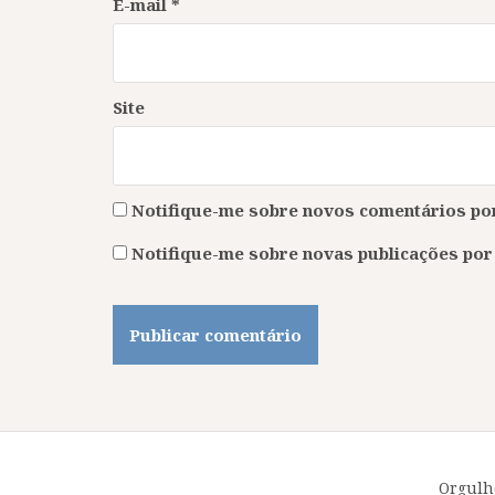
E-mail
*
Site
Notifique-me sobre novos comentários por
Notifique-me sobre novas publicações por 
Orgulh