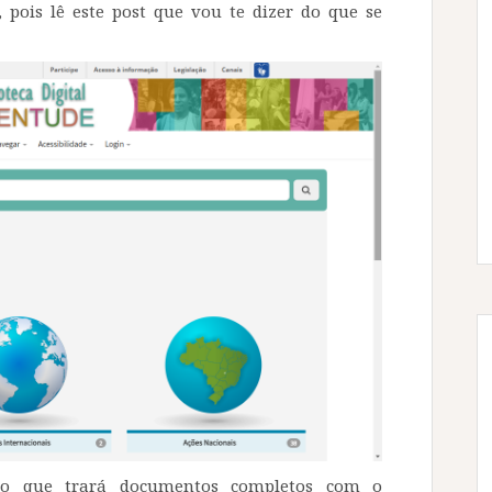
, pois lê este post que vou te dizer do que se
ão que trará documentos completos com o