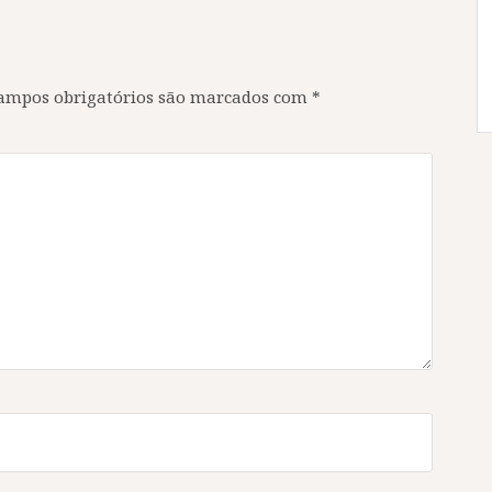
ampos obrigatórios são marcados com
*