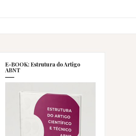
E-BOOK: Estrutura do Artigo
ABNT