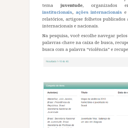
tema
juventude
, organizados 
institucionais
,
ações internacionais
relatórios, artigose folhetos publicados 
internacionais e nacionais.
Na pesquisa, você escolhe navegar pelo
palavras-chave na caixa de busca, recupe
busca com a palavra “violência” e recuper