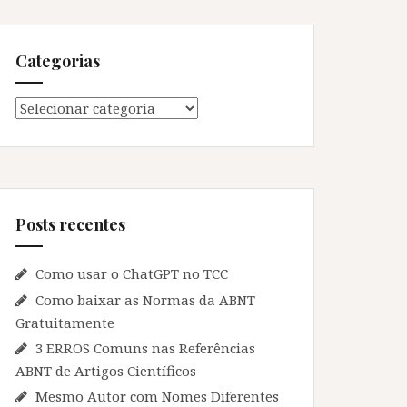
Categorias
Categorias
Posts recentes
Como usar o ChatGPT no TCC
Como baixar as Normas da ABNT
Gratuitamente
3 ERROS Comuns nas Referências
ABNT de Artigos Científicos
Mesmo Autor com Nomes Diferentes