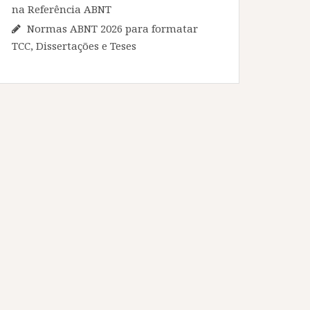
na Referência ABNT
Normas ABNT 2026 para formatar
TCC, Dissertações e Teses