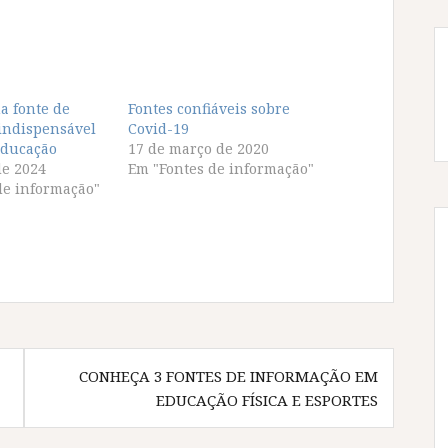
 fonte de
Fontes confiáveis sobre
indispensável
Covid-19
Educação
17 de março de 2020
de 2024
Em "Fontes de informação"
de informação"
CONHEÇA 3 FONTES DE INFORMAÇÃO EM
EDUCAÇÃO FÍSICA E ESPORTES