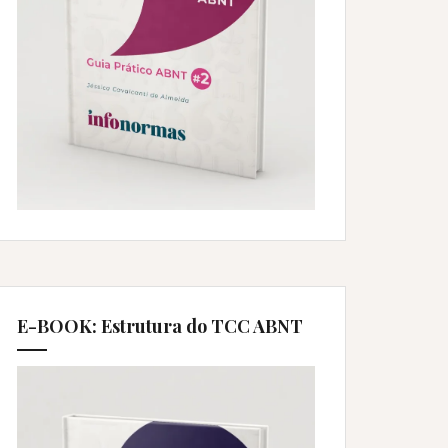
E-BOOK: Estrutura do TCC ABNT