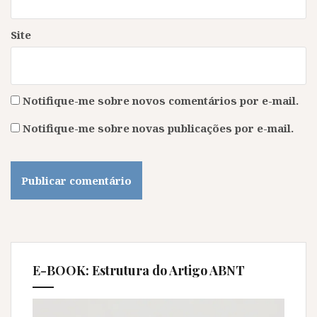
Site
Notifique-me sobre novos comentários por e-mail.
Notifique-me sobre novas publicações por e-mail.
E-BOOK: Estrutura do Artigo ABNT