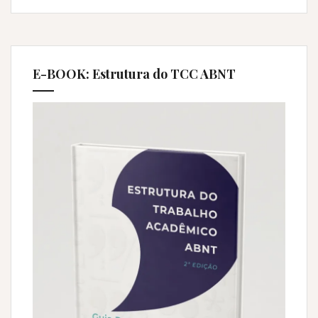
E-BOOK: Estrutura do TCC ABNT