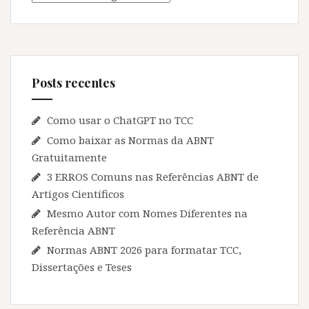
Posts recentes
Como usar o ChatGPT no TCC
Como baixar as Normas da ABNT
Gratuitamente
3 ERROS Comuns nas Referências ABNT de
Artigos Científicos
Mesmo Autor com Nomes Diferentes na
Referência ABNT
Normas ABNT 2026 para formatar TCC,
Dissertações e Teses