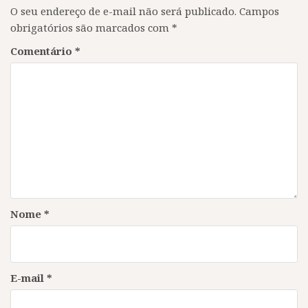
O seu endereço de e-mail não será publicado.
Campos
obrigatórios são marcados com
*
Comentário
*
Nome
*
E-mail
*