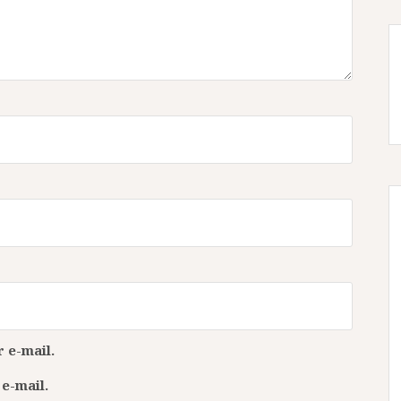
 e-mail.
e-mail.