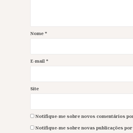
Nome
*
E-mail
*
Site
Notifique-me sobre novos comentários por
Notifique-me sobre novas publicações por 