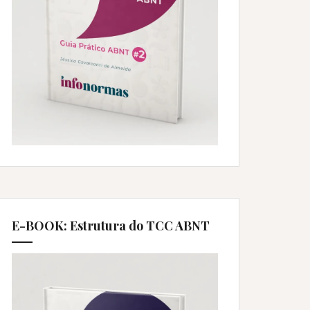
E-BOOK: Estrutura do TCC ABNT