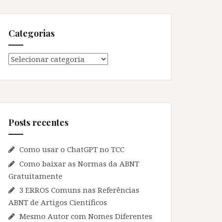
Categorias
Categorias
Posts recentes
Como usar o ChatGPT no TCC
Como baixar as Normas da ABNT
Gratuitamente
3 ERROS Comuns nas Referências
ABNT de Artigos Científicos
Mesmo Autor com Nomes Diferentes