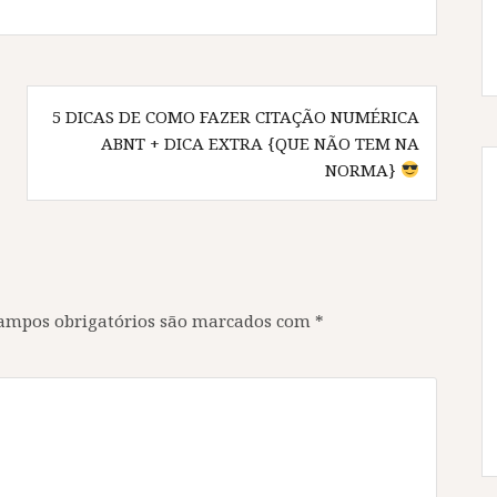
5 DICAS DE COMO FAZER CITAÇÃO NUMÉRICA
ABNT + DICA EXTRA {QUE NÃO TEM NA
NORMA}
ampos obrigatórios são marcados com
*