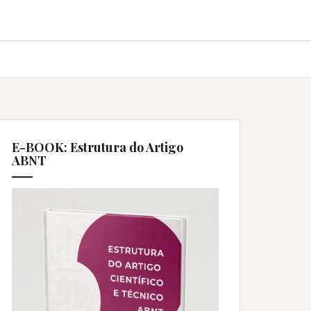
E-BOOK: Estrutura do Artigo
ABNT