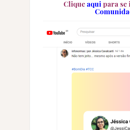
Clique
aqui
para se 
Comunida