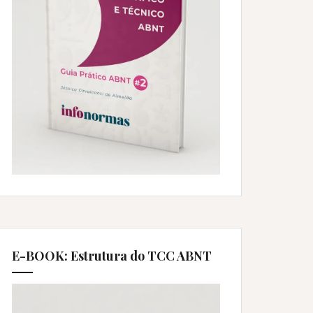
E-BOOK: Estrutura do TCC ABNT