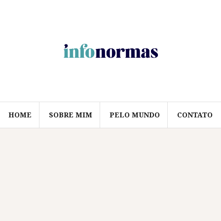
HOME
SOBRE MIM
PELO MUNDO
CONTATO