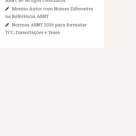
Mesmo Autor com Nomes Diferentes
na Referência ABNT
Normas ABNT 2026 para formatar
TCC, Dissertações e Teses