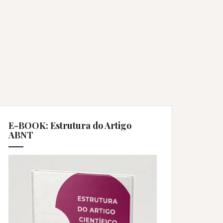
E-BOOK: Estrutura do Artigo
ABNT