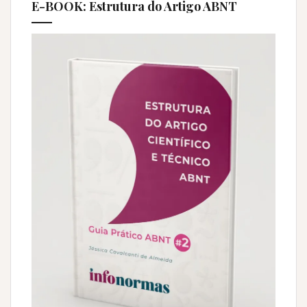
E-BOOK: Estrutura do Artigo ABNT