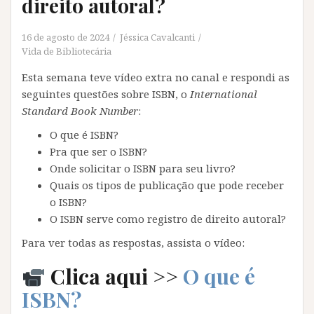
direito autoral?
16 de agosto de 2024
Jéssica Cavalcanti
Vida de Bibliotecária
Esta semana teve vídeo extra no canal e respondi as
seguintes questões sobre ISBN, o
International
Standard Book Number
:
O que é ISBN?
Pra que ser o ISBN?
Onde solicitar o ISBN para seu livro?
Quais os tipos de publicação que pode receber
o ISBN?
O ISBN serve como registro de direito autoral?
Para ver todas as respostas, assista o vídeo:
Clica aqui >>
O que é
ISBN?