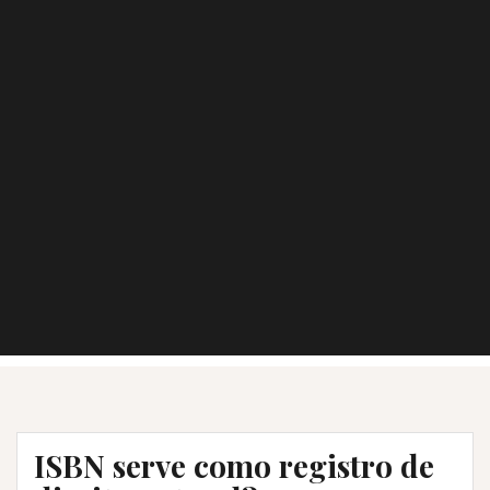
ISBN serve como registro de