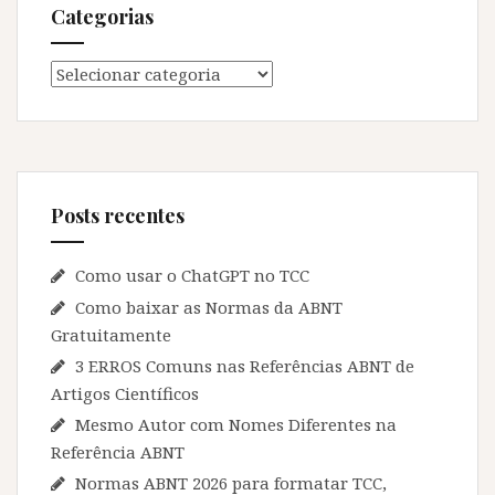
Categorias
Categorias
Posts recentes
Como usar o ChatGPT no TCC
Como baixar as Normas da ABNT
Gratuitamente
3 ERROS Comuns nas Referências ABNT de
Artigos Científicos
Mesmo Autor com Nomes Diferentes na
Referência ABNT
Normas ABNT 2026 para formatar TCC,