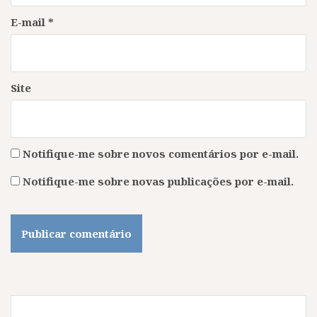
E-mail
*
Site
Notifique-me sobre novos comentários por e-mail.
Notifique-me sobre novas publicações por e-mail.