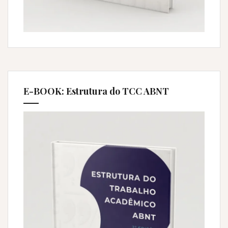
E-BOOK: Estrutura do TCC ABNT