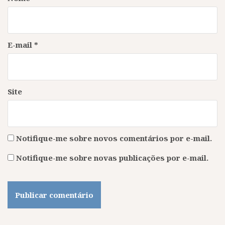
E-mail
*
Site
Notifique-me sobre novos comentários por e-mail.
Notifique-me sobre novas publicações por e-mail.