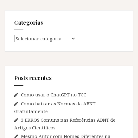
Categorias
Categorias
Posts recentes
Como usar o ChatGPT no TCC
Como baixar as Normas da ABNT
Gratuitamente
3 ERROS Comuns nas Referências ABNT de
Artigos Científicos
Mesmo Autor com Nomes Diferentes na