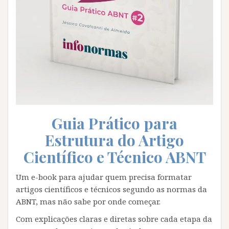
Guia Prático para
Estrutura do Artigo
Científico e Técnico ABNT
Um e-book para ajudar quem precisa formatar
artigos científicos e técnicos segundo as normas da
ABNT, mas não sabe por onde começar.
Com explicações claras e diretas sobre cada etapa da