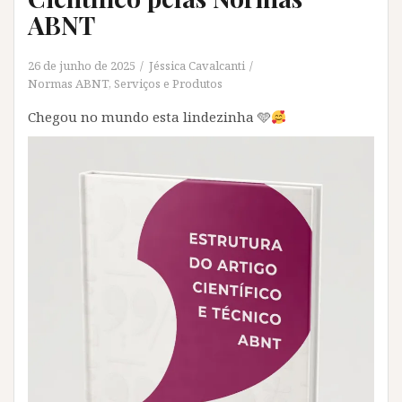
ABNT
26 de junho de 2025
Jéssica Cavalcanti
Normas ABNT
,
Serviços e Produtos
Chegou no mundo esta lindezinha 🩵