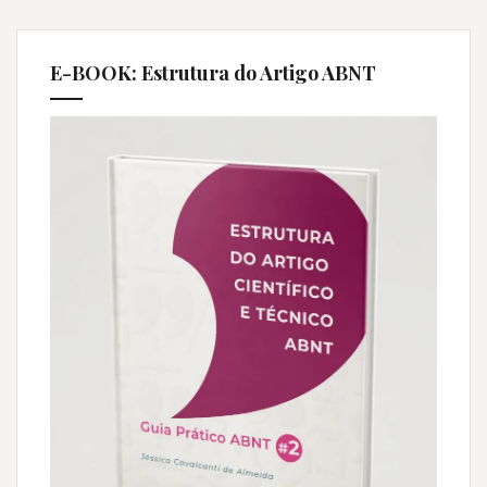
E-BOOK: Estrutura do Artigo ABNT