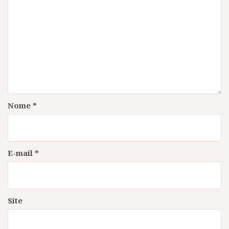
Nome
*
E-mail
*
Site