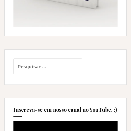
Pesquisar
por:
Inscreva-se em nosso canal no YouTube. :)
Tocador