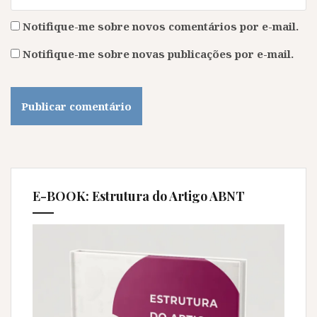
Notifique-me sobre novos comentários por e-mail.
Notifique-me sobre novas publicações por e-mail.
E-BOOK: Estrutura do Artigo ABNT