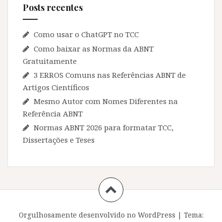
Posts recentes
Como usar o ChatGPT no TCC
Como baixar as Normas da ABNT
Gratuitamente
3 ERROS Comuns nas Referências ABNT de
Artigos Científicos
Mesmo Autor com Nomes Diferentes na
Referência ABNT
Normas ABNT 2026 para formatar TCC,
Dissertações e Teses
Orgulhosamente desenvolvido no WordPress
|
Tema: