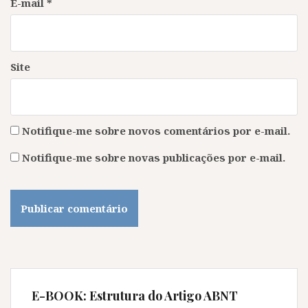
E-mail
*
Site
Notifique-me sobre novos comentários por e-mail.
Notifique-me sobre novas publicações por e-mail.
E-BOOK: Estrutura do Artigo ABNT