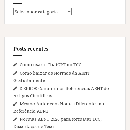
Categorias
Posts recentes
Como usar o ChatGPT no TCC
Como baixar as Normas da ABNT
Gratuitamente
3 ERROS Comuns nas Referências ABNT de
Artigos Científicos
Mesmo Autor com Nomes Diferentes na
Referência ABNT
Normas ABNT 2026 para formatar TCC,
Dissertações e Teses