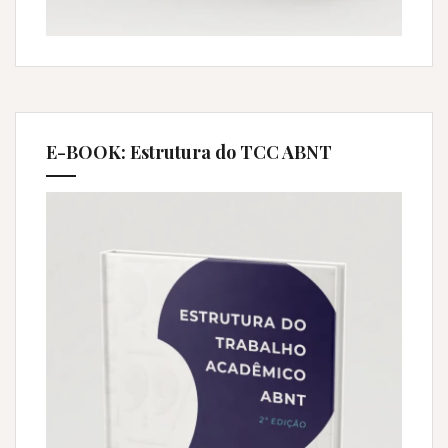
E-BOOK: Estrutura do TCC ABNT