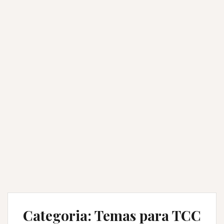
Categoria:
Temas para TCC