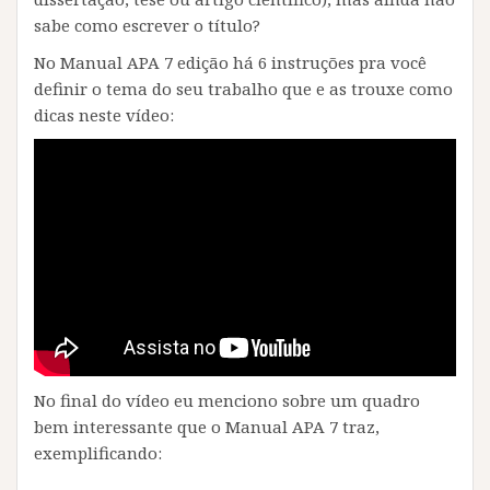
sabe como escrever o título?
No Manual APA 7 edição há 6 instruções pra você
definir o tema do seu trabalho que e as trouxe como
dicas neste vídeo:
No final do vídeo eu menciono sobre um quadro
bem interessante que o Manual APA 7 traz,
exemplificando: