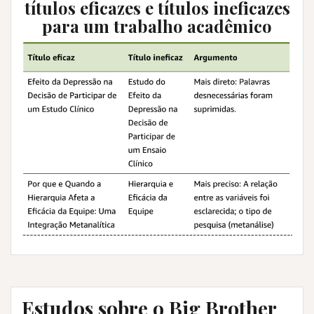
títulos eficazes e títulos ineficazes
para um trabalho acadêmico
Estudos sobre o Big Brother