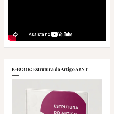
E-BOOK: Estrutura do Artigo ABNT