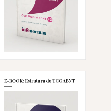
E-BOOK: Estrutura do TCC ABNT