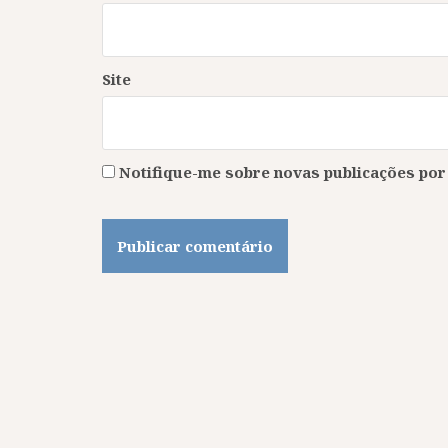
Site
Notifique-me sobre novas publicações por 