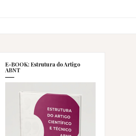
E-BOOK: Estrutura do Artigo
ABNT