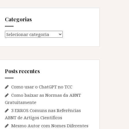
Categorias
Categorias
Posts recentes
Como usar o ChatGPT no TCC
Como baixar as Normas da ABNT
Gratuitamente
3 ERROS Comuns nas Referências
ABNT de Artigos Científicos
Mesmo Autor com Nomes Diferentes