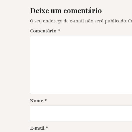
Deixe um comentário
O seu endereço de e-mail não será publicado.
C
Comentário
*
Nome
*
E-mail
*