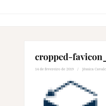
cropped-favicon
14 de fevereiro de 2019
Jéssica Caval