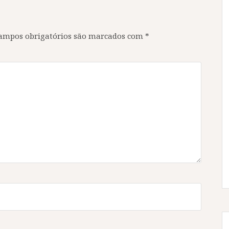
ampos obrigatórios são marcados com
*