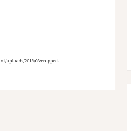
nt/uploads/2018/08/cropped-