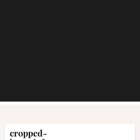
cropped-