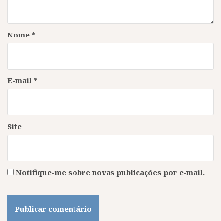
Nome
*
E-mail
*
Site
Notifique-me sobre novas publicações por e-mail.