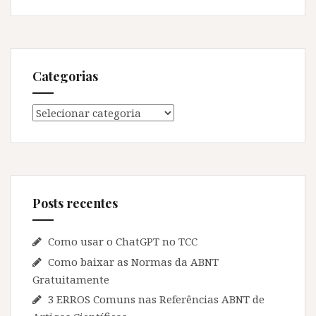
Categorias
Categorias
Posts recentes
Como usar o ChatGPT no TCC
Como baixar as Normas da ABNT
Gratuitamente
3 ERROS Comuns nas Referências ABNT de