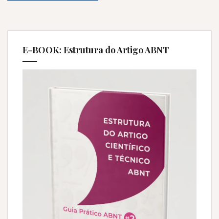
E-BOOK: Estrutura do Artigo ABNT