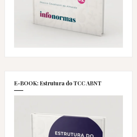
E-BOOK: Estrutura do TCC ABNT