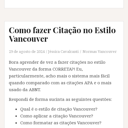
Como fazer Citação no Estilo
Vancouver
29 de agosto de 2024
Jéssica Cavalcanti
Normas Vancouver
Bora aprender de vez a fazer citações no estilo
Vancouver da forma CORRETA?! Eu,
particularmente, acho mais o sistema mais fácil
quando comparado com as citações APA e o mais
usado da ABNT.
Respondi de forma sucinta as seguintes questões:
Qual é o estilo de citação Vancouver?
Como aplicar a citação Vancouver?
Como formatar as citações Vancouver?