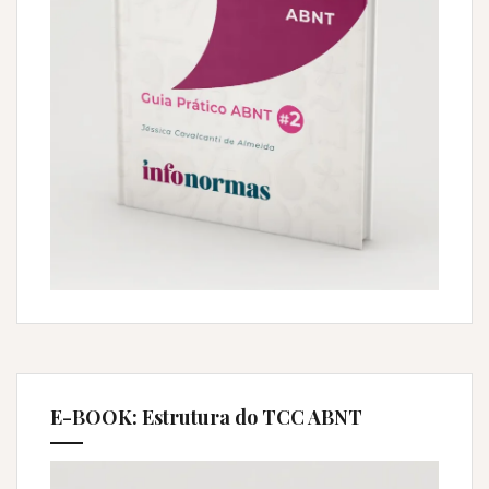
E-BOOK: Estrutura do TCC ABNT