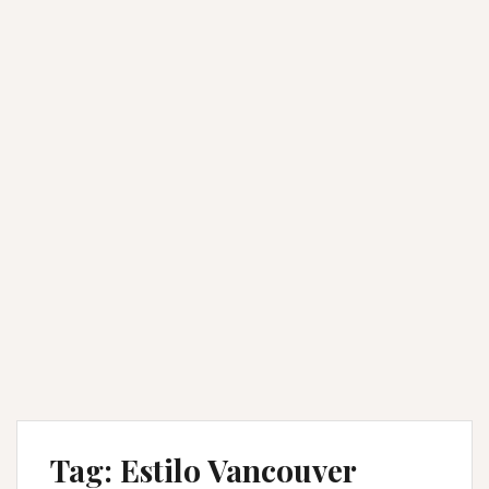
Tag:
Estilo Vancouver