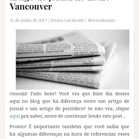
Vancouver
21 de junho de 2017
Jéssica Cavalcanti
Normalização
Ooooiii! Tudo bem? Você viu que falei dia desses
aqui no blog que há diferença entre um artigo de
jornal e um artigo de periódico? Se não viu, clique
aqui
pra saber, antes de continuar lendo este post…
Pronto! É importante também que você saiba que
há algumas diferenças na hora de referenciar esses