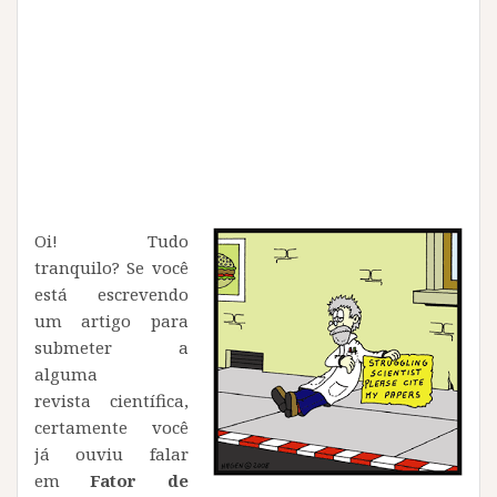
Oi! Tudo
tranquilo? Se você
está escrevendo
um artigo para
submeter a
alguma
revista científica,
certamente você
já ouviu falar
em
Fator de