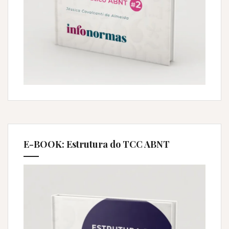
E-BOOK: Estrutura do TCC ABNT