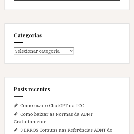
Categorias
Categorias
Posts recentes
Como usar o ChatGPT no TCC
Como baixar as Normas da ABNT
Gratuitamente
3 ERROS Comuns nas Referências ABNT de