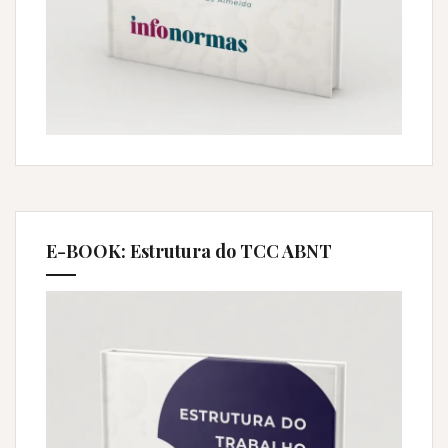
E-BOOK: Estrutura do TCC ABNT