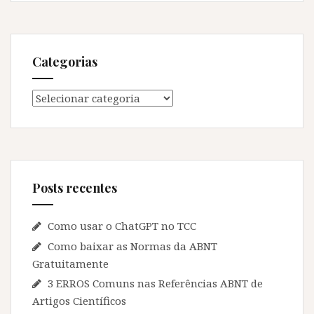
Categorias
Categorias
Posts recentes
Como usar o ChatGPT no TCC
Como baixar as Normas da ABNT
Gratuitamente
3 ERROS Comuns nas Referências ABNT de
Artigos Científicos