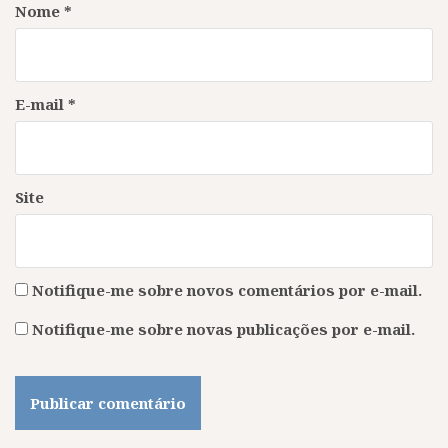
Nome
*
E-mail
*
Site
Notifique-me sobre novos comentários por e-mail.
Notifique-me sobre novas publicações por e-mail.