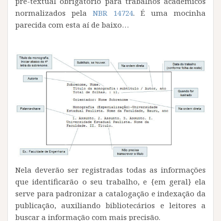
pré-textual obrigatório para trabalhos acadêmicos
normalizados pela
NBR 14724
. É uma mocinha
parecida com esta aí de baixo…
Nela deverão ser registradas todas as informações
que identificarão o seu trabalho, e {em geral} ela
serve para padronizar a catalogação e indexação da
publicação, auxiliando bibliotecários e leitores a
buscar a informação com mais precisão.