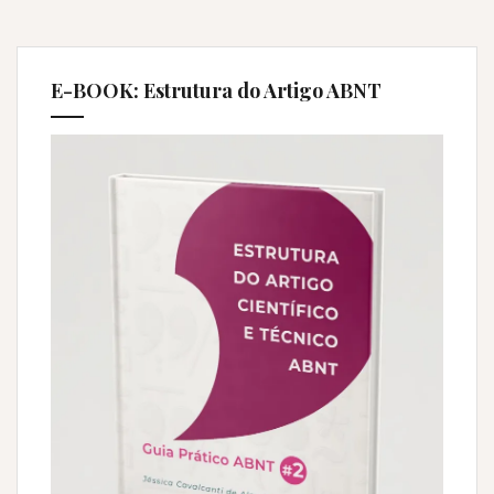
E-BOOK: Estrutura do Artigo ABNT