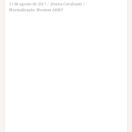
17 de agosto de 2017
Jéssica Cavalcanti
Normalização
,
Normas ABNT