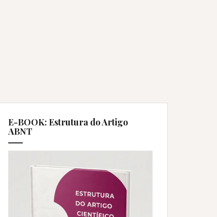
E-BOOK: Estrutura do Artigo
ABNT