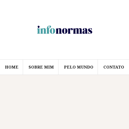
HOME
SOBRE MIM
PELO MUNDO
CONTATO