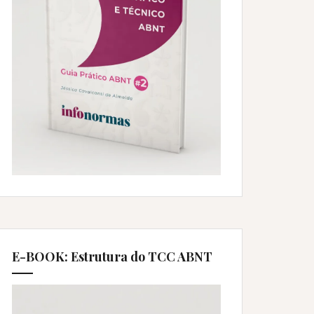
E-BOOK: Estrutura do TCC ABNT