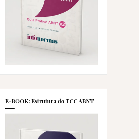
E-BOOK: Estrutura do TCC ABNT