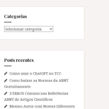
Categorias
Categorias
Posts recentes
Como usar o ChatGPT no TCC
Como baixar as Normas da ABNT
Gratuitamente
3 ERROS Comuns nas Referências
ABNT de Artigos Científicos
Mesmo Autor com Nomes Diferentes