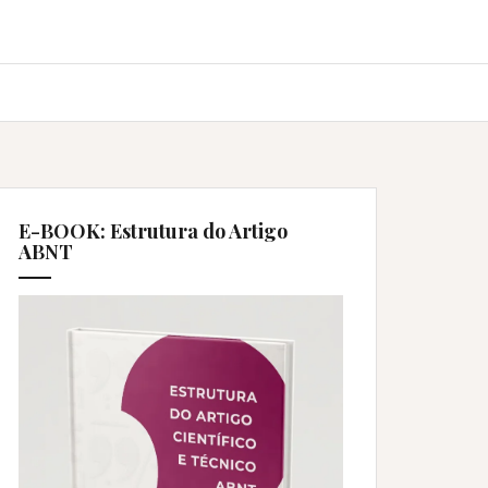
E-BOOK: Estrutura do Artigo
ABNT