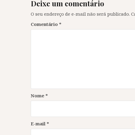
Deixe um comentário
O seu endereço de e-mail não será publicado.
C
Comentário
*
Nome
*
E-mail
*