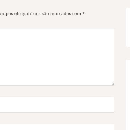
ampos obrigatórios são marcados com
*