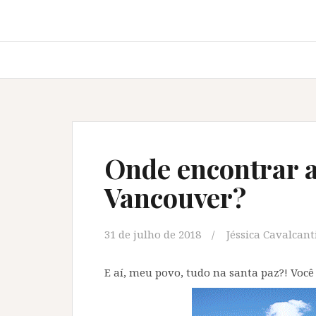
Onde encontrar 
Vancouver?
31 de julho de 2018
Jéssica Cavalcant
E aí, meu povo, tudo na santa paz?! Você