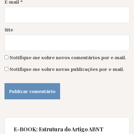
E-mail
*
Site
Notifique-me sobre novos comentários por e-mail.
Notifique-me sobre novas publicações por e-mail.
E-BOOK: Estrutura do Artigo ABNT