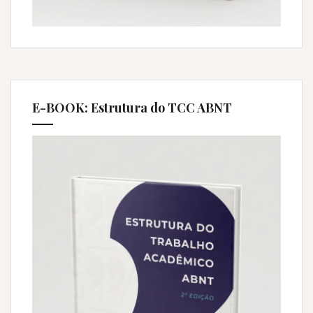
E-BOOK: Estrutura do TCC ABNT