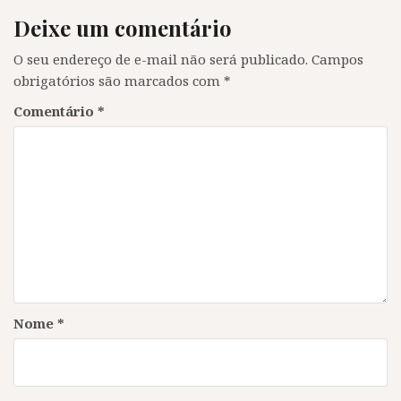
Deixe um comentário
O seu endereço de e-mail não será publicado.
Campos
obrigatórios são marcados com
*
Comentário
*
Nome
*