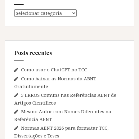
Categorias
Posts recentes
Como usar o ChatGPT no TCC
Como baixar as Normas da ABNT
Gratuitamente
3 ERROS Comuns nas Referências ABNT de
Artigos Científicos
Mesmo Autor com Nomes Diferentes na
Referência ABNT
Normas ABNT 2026 para formatar TCC,
Dissertações e Teses