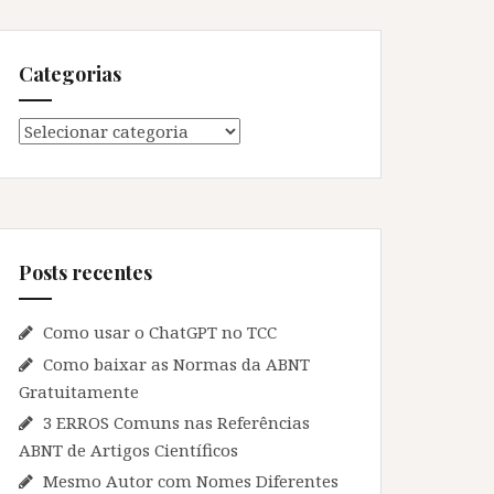
Categorias
Categorias
Posts recentes
Como usar o ChatGPT no TCC
Como baixar as Normas da ABNT
Gratuitamente
3 ERROS Comuns nas Referências
ABNT de Artigos Científicos
Mesmo Autor com Nomes Diferentes