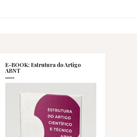
E-BOOK: Estrutura do Artigo
ABNT