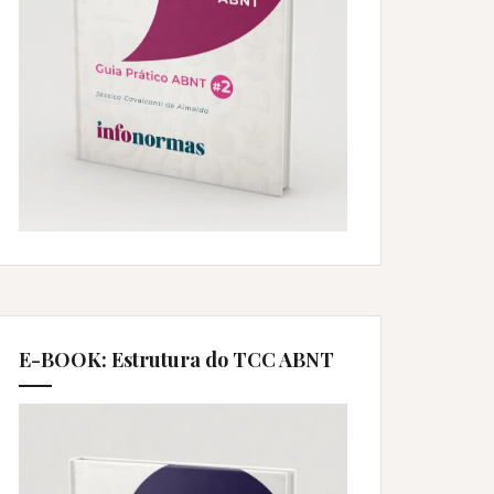
E-BOOK: Estrutura do TCC ABNT