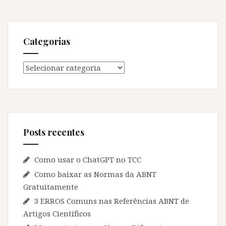
Categorias
Categorias
Posts recentes
Como usar o ChatGPT no TCC
Como baixar as Normas da ABNT
Gratuitamente
3 ERROS Comuns nas Referências ABNT de
Artigos Científicos