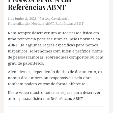
Referências ABNT
1 de junho de 2023
Jéssica Cavalcanti
Normalização
,
Normas ABNT
,
Referências ABNT
Nem sempre descrever um autor pessoa física em
uma referência pode ser simples, pelas normas da
ABNT. Há algumas regras específicas para nomes
hispânicos, sobrenomes com hífen e prefixos, nome
de pessoas famosas, sobrenomes compostos ou com
grau de parentesco.
Além dessas, dependendo do tipo de documento, os
nomes dos autores ou responsáveis pela obra
também podem entrar de forma diferente.
Neste vídeo mostro todas as regras para descrever
autor pessoa física nas Referências ABNT.