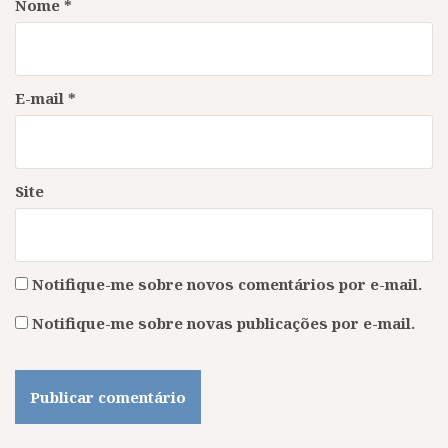
Nome
*
E-mail
*
Site
Notifique-me sobre novos comentários por e-mail.
Notifique-me sobre novas publicações por e-mail.