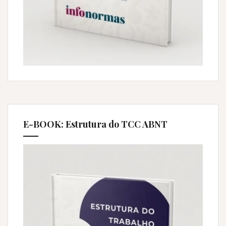
E-BOOK: Estrutura do TCC ABNT