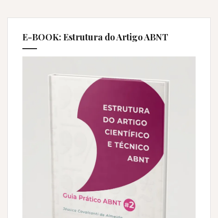
E-BOOK: Estrutura do Artigo ABNT