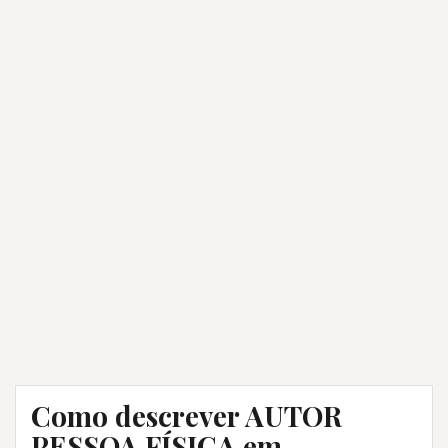
Como descrever AUTOR
PESSOA FÍSICA em