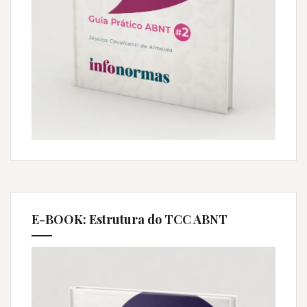
E-BOOK: Estrutura do TCC ABNT