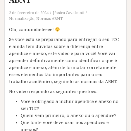
2 de fevereiro de 2024
Jéssica Cavalcanti
Normalização
,
Normas ABNT
Olá, comunidadeeee!
Se você está se preparando para entregar o seu TCC
e ainda tem dúvidas sobre a diferença entre
apêndice e anexo, este vídeo é para você! Você vai
aprender definitivamente como identificar o que é
apêndice e anexo, além de formatar corretamente
esses elementos tão importantes para o seu
trabalho acadêmico, seguindo as normas da ABNT.
No vídeo respondo as seguintes questões:
Você é obrigado a incluir apêndice e anexo no
seu TCC?
Quem vem primeiro, o anexo ou o apêndice?
Que fonte você deve usar nos apêndices e
anexos?