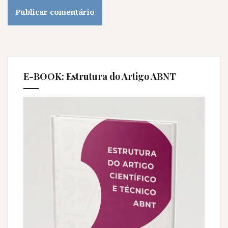
E-BOOK: Estrutura do Artigo ABNT