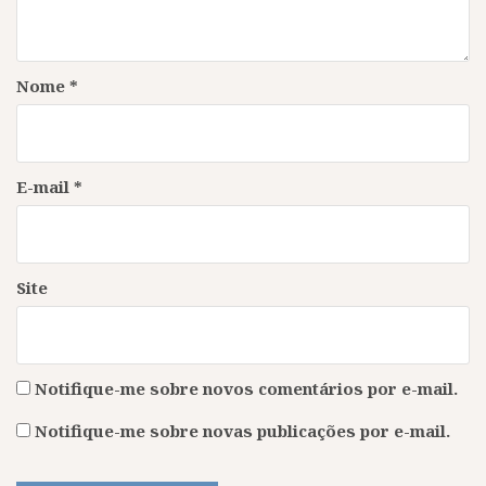
Nome
*
E-mail
*
Site
Notifique-me sobre novos comentários por e-mail.
Notifique-me sobre novas publicações por e-mail.