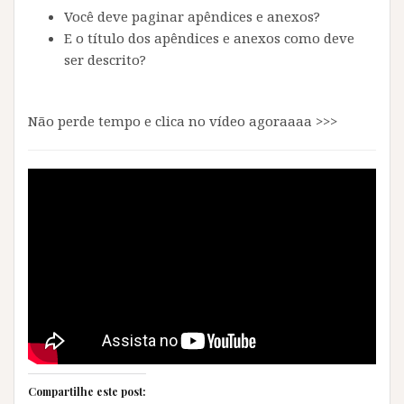
Você deve paginar apêndices e anexos?
E o título dos apêndices e anexos como deve
ser descrito?
Não perde tempo e clica no vídeo agoraaaa >>>
Compartilhe este post: