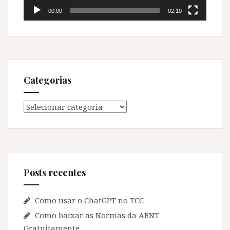
00:00
02:10
Categorias
Categorias
Posts recentes
Como usar o ChatGPT no TCC
Como baixar as Normas da ABNT
Gratuitamente