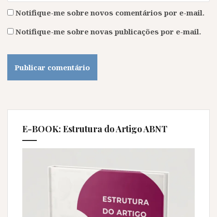
Notifique-me sobre novos comentários por e-mail.
Notifique-me sobre novas publicações por e-mail.
E-BOOK: Estrutura do Artigo ABNT