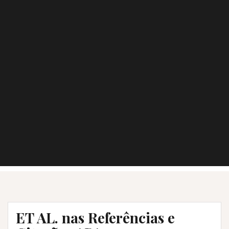
ET AL. nas Referências e