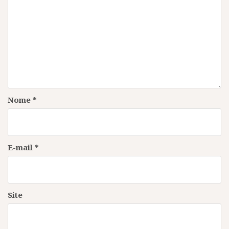
Nome
*
E-mail
*
Site