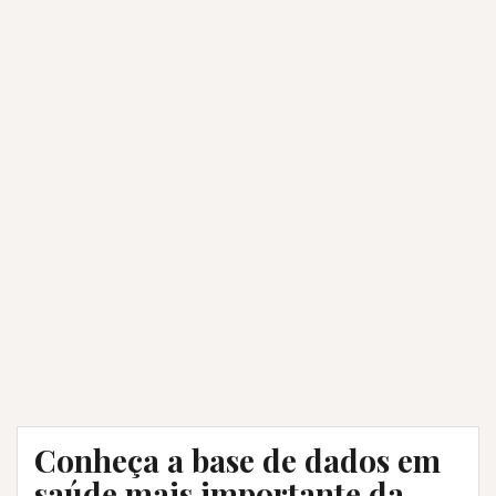
Conheça a base de dados em
saúde mais importante da