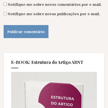
Notifique-me sobre novos comentários por e-mail.
Notifique-me sobre novas publicações por e-mail.
E-BOOK: Estrutura do Artigo ABNT