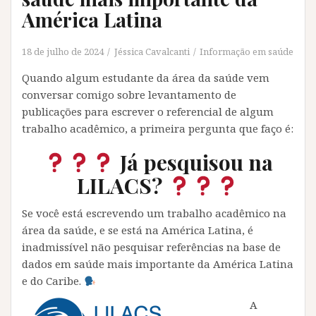
América Latina
18 de julho de 2024
Jéssica Cavalcanti
Informação em saúde
Quando algum estudante da área da saúde vem
conversar comigo sobre levantamento de
publicações para escrever o referencial de algum
trabalho acadêmico, a primeira pergunta que faço é:
Já pesquisou na
LILACS?
Se você está escrevendo um trabalho acadêmico na
área da saúde, e se está na América Latina, é
inadmissível não pesquisar referências na base de
dados em saúde mais importante da América Latina
e do Caribe.
A