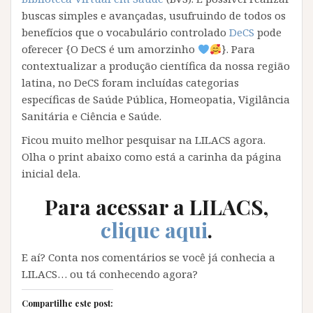
buscas simples e avançadas, usufruindo de todos os
benefícios que o vocabulário controlado
DeCS
pode
oferecer {O DeCS é um amorzinho
}. Para
contextualizar a produção científica da nossa região
latina, no DeCS foram incluídas categorias
específicas de Saúde Pública, Homeopatia, Vigilância
Sanitária e Ciência e Saúde.
Ficou muito melhor pesquisar na LILACS agora.
Olha o print abaixo como está a carinha da página
inicial dela.
Para acessar a LILACS,
clique aqui
.
E aí? Conta nos comentários se você já conhecia a
LILACS… ou tá conhecendo agora?
Compartilhe este post: