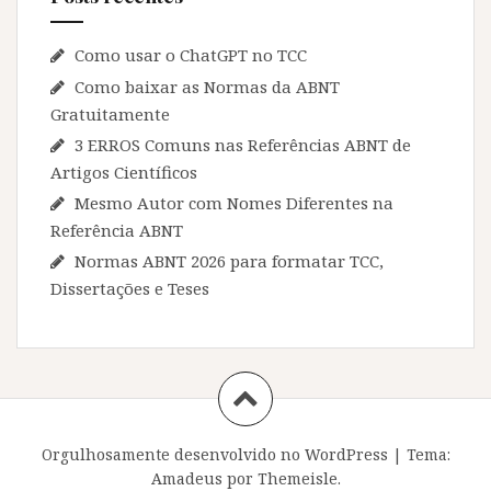
Como usar o ChatGPT no TCC
Como baixar as Normas da ABNT
Gratuitamente
3 ERROS Comuns nas Referências ABNT de
Artigos Científicos
Mesmo Autor com Nomes Diferentes na
Referência ABNT
Normas ABNT 2026 para formatar TCC,
Dissertações e Teses
Orgulhosamente desenvolvido no WordPress
|
Tema:
Amadeus
por Themeisle.