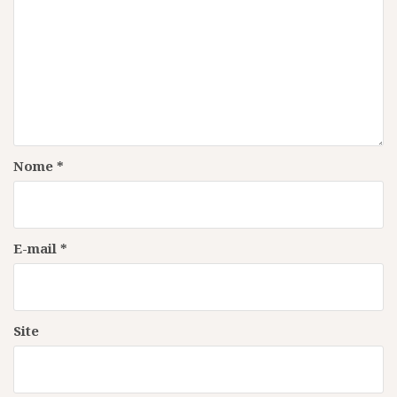
Nome
*
E-mail
*
Site