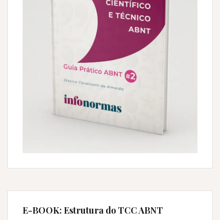
E-BOOK: Estrutura do TCC ABNT