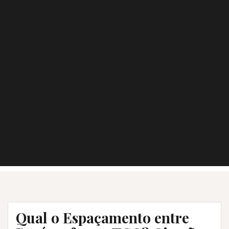
Qual o Espaçamento entre