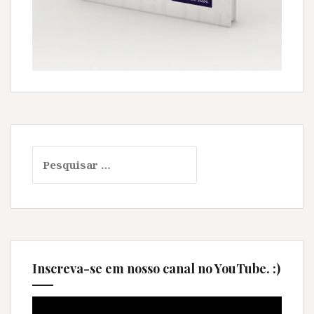
Pesquisar
por:
Inscreva-se em nosso canal no YouTube. :)
Tocador