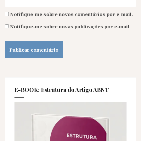
Notifique-me sobre novos comentários por e-mail.
Notifique-me sobre novas publicações por e-mail.
E-BOOK: Estrutura do Artigo ABNT