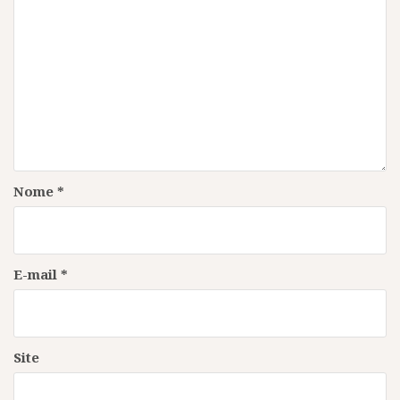
Nome
*
E-mail
*
Site