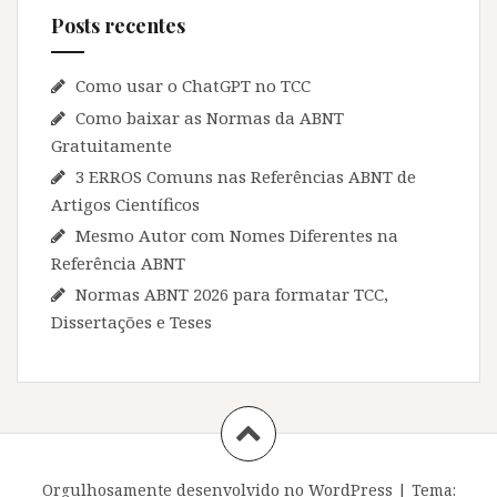
Posts recentes
Como usar o ChatGPT no TCC
Como baixar as Normas da ABNT
Gratuitamente
3 ERROS Comuns nas Referências ABNT de
Artigos Científicos
Mesmo Autor com Nomes Diferentes na
Referência ABNT
Normas ABNT 2026 para formatar TCC,
Dissertações e Teses
Orgulhosamente desenvolvido no WordPress
|
Tema: