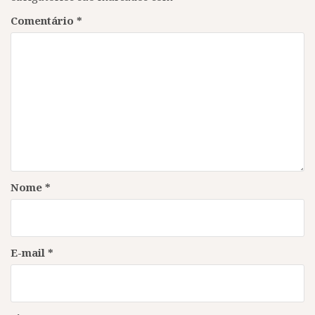
Comentário
*
Nome
*
E-mail
*