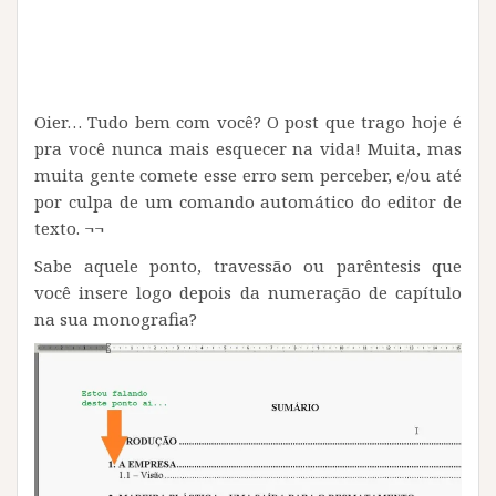
Oier… Tudo bem com você? O post que trago hoje é
pra você nunca mais esquecer na vida! Muita, mas
muita gente comete esse erro sem perceber, e/ou até
por culpa de um comando automático do editor de
texto. ¬¬
Sabe aquele ponto, travessão ou parêntesis que
você insere logo depois da numeração de capítulo
na sua monografia?