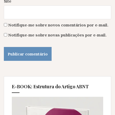
Site
Notifique-me sobre novos comentários por e-mail.
Notifique-me sobre novas publicações por e-mail.
E-BOOK: Estrutura do Artigo ABNT