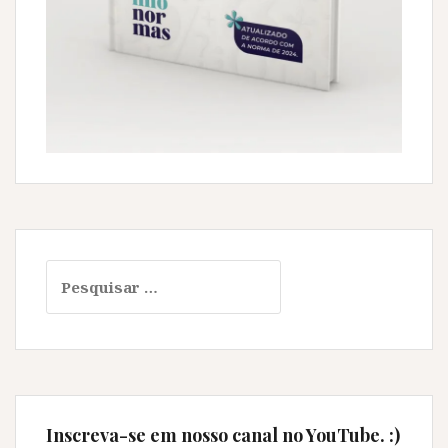
Pesquisar
por:
Inscreva-se em nosso canal no YouTube. :)