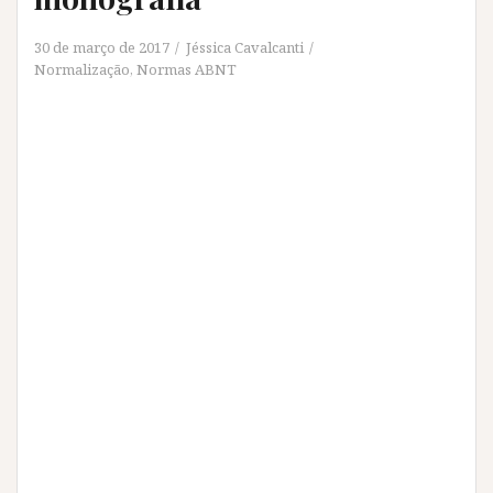
30 de março de 2017
Jéssica Cavalcanti
Normalização
,
Normas ABNT