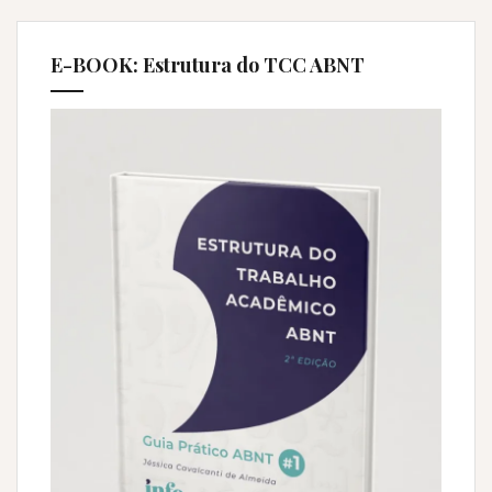
E-BOOK: Estrutura do TCC ABNT