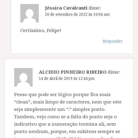
Jéssica Cavalcanti
disse:
20 de setembro de 2022 às 10:04 am
Certíssimo, Felipe!
Responder
ALCIDIO PINHEIRO RIBEIRO
disse:
14 de abril de 2019 às 12:44 pm
Penso que pode ser lógico porque fica mais
“clean”, mais limpo de caracteres, nem que este
seja simplesmente um “.” simples ponto.
Tambem, vejo como se a falta do ponto seja o
indicativo que a numeração termina ali, sem
ponto nenhum, porque, em subitens sempre se