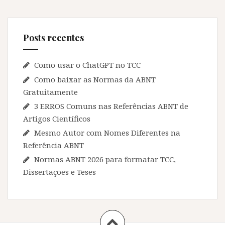
Posts recentes
Como usar o ChatGPT no TCC
Como baixar as Normas da ABNT
Gratuitamente
3 ERROS Comuns nas Referências ABNT de
Artigos Científicos
Mesmo Autor com Nomes Diferentes na
Referência ABNT
Normas ABNT 2026 para formatar TCC,
Dissertações e Teses