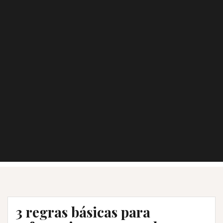
3 regras básicas para