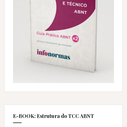
E-BOOK: Estrutura do TCC ABNT