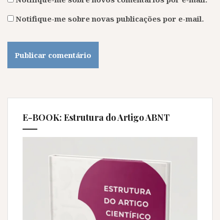
Notifique-me sobre novas publicações por e-mail.
E-BOOK: Estrutura do Artigo ABNT