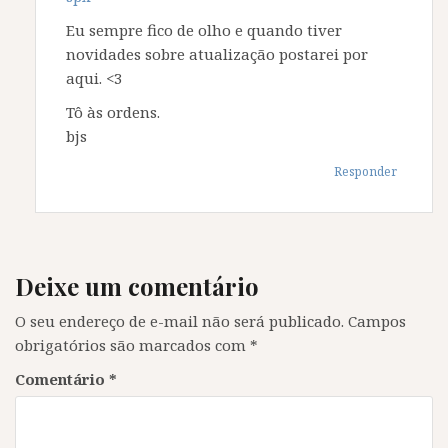
Eu sempre fico de olho e quando tiver
novidades sobre atualização postarei por
aqui. <3
Tô às ordens.
bjs
Responder
Deixe um comentário
O seu endereço de e-mail não será publicado.
Campos
obrigatórios são marcados com
*
Comentário
*