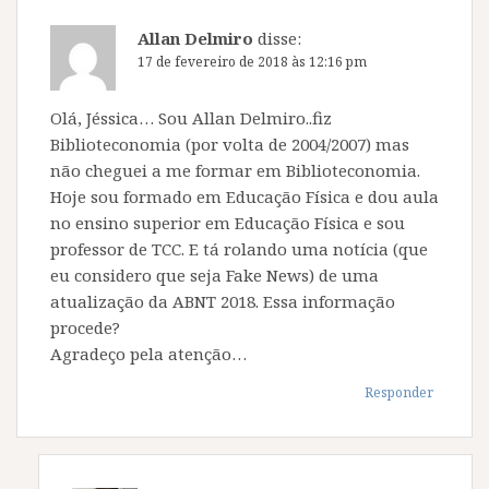
Allan Delmiro
disse:
17 de fevereiro de 2018 às 12:16 pm
Olá, Jéssica… Sou Allan Delmiro..fiz
Biblioteconomia (por volta de 2004/2007) mas
não cheguei a me formar em Biblioteconomia.
Hoje sou formado em Educação Física e dou aula
no ensino superior em Educação Física e sou
professor de TCC. E tá rolando uma notícia (que
eu considero que seja Fake News) de uma
atualização da ABNT 2018. Essa informação
procede?
Agradeço pela atenção…
Responder