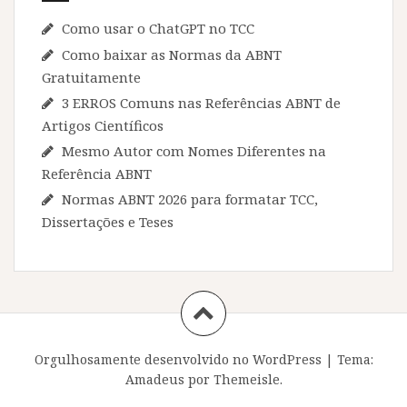
Como usar o ChatGPT no TCC
Como baixar as Normas da ABNT
Gratuitamente
3 ERROS Comuns nas Referências ABNT de
Artigos Científicos
Mesmo Autor com Nomes Diferentes na
Referência ABNT
Normas ABNT 2026 para formatar TCC,
Dissertações e Teses
Orgulhosamente desenvolvido no WordPress
|
Tema:
Amadeus
por Themeisle.