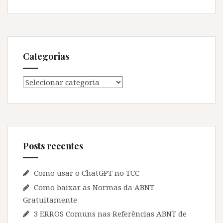
Categorias
Categorias
Posts recentes
Como usar o ChatGPT no TCC
Como baixar as Normas da ABNT
Gratuitamente
3 ERROS Comuns nas Referências ABNT de