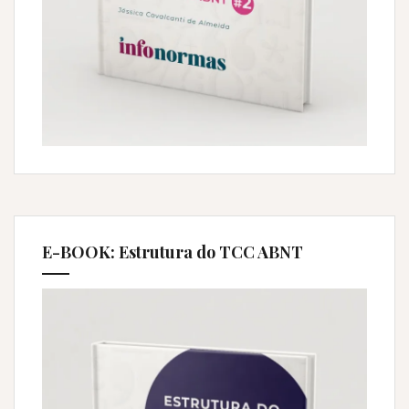
E-BOOK: Estrutura do TCC ABNT