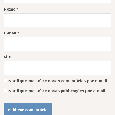
Nome
*
E-mail
*
Site
Notifique-me sobre novos comentários por e-mail.
Notifique-me sobre novas publicações por e-mail.