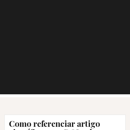
Como referenciar artigo