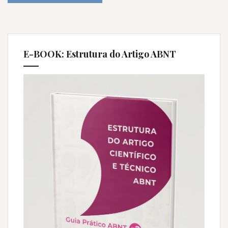
E-BOOK: Estrutura do Artigo ABNT