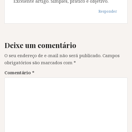
Excelente artigo. Simples, prático e objetivo.
Responder
Deixe um comentário
O seu endereço de e-mail não será publicado.
Campos
obrigatórios são marcados com
*
Comentário
*