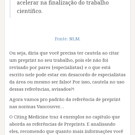
acelerar na finalização do trabalho
científico.
Fonte: NLM.
Ou seja, diria que você precisa ter cautela ao citar
um preprint no seu trabalho, pois ele não foi
revisado por pares {especialistas} e o que está
escrito nele pode estar em desacordo de especialistas
da área ou mesmo ser falso! Por isso, cautela no uso
dessas referências, avisados?!
Agora vamos pro padrão da referência de preprint
nas normas Vancouver…
O Citing Medicine traz 4 exemplos no capítulo que
aborda as referências de Preprints. E analisando
eles, recomendo que quanto mais informações você