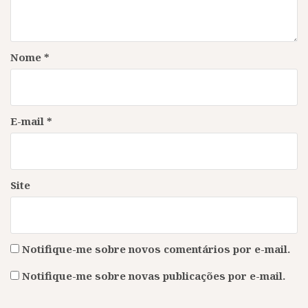
Nome
*
E-mail
*
Site
Notifique-me sobre novos comentários por e-mail.
Notifique-me sobre novas publicações por e-mail.