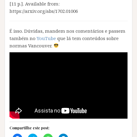
[11 p.]. Available from:
https://arxiv.org/abs/1702.01006
É isso. Dúvidas, mandem nos comentários e passem
também no
YouTube
que lá tem conteúdos sobre
normas Vancouver.
Compartilhe este post: