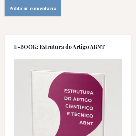
E-BOOK: Estrutura do Artigo ABNT