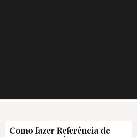
Como fazer Referência de