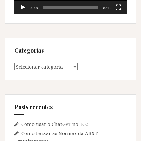
00:00
02:10
Categorias
Categorias
Posts recentes
Como usar o ChatGPT no TCC
Como baixar as Normas da ABNT
Gratuitamente