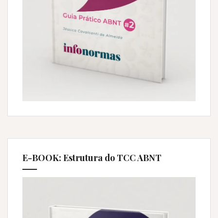
E-BOOK: Estrutura do TCC ABNT