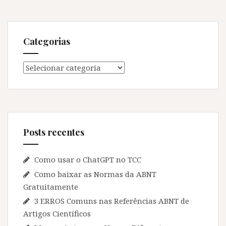
Categorias
Categorias
Posts recentes
Como usar o ChatGPT no TCC
Como baixar as Normas da ABNT
Gratuitamente
3 ERROS Comuns nas Referências ABNT de
Artigos Científicos