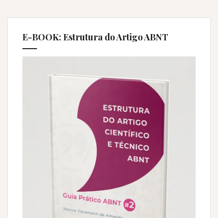
E-BOOK: Estrutura do Artigo ABNT