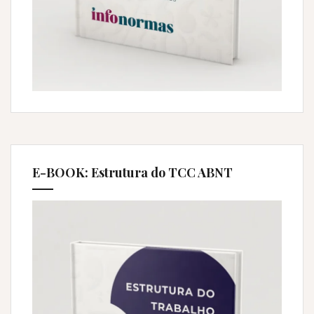
E-BOOK: Estrutura do TCC ABNT