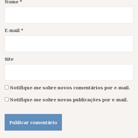
Nome
*
E-mail
*
Site
Notifique-me sobre novos comentários por e-mail.
Notifique-me sobre novas publicações por e-mail.