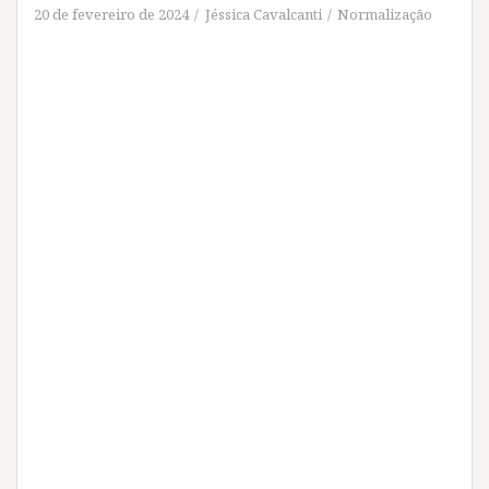
20 de fevereiro de 2024
Jéssica Cavalcanti
Normalização