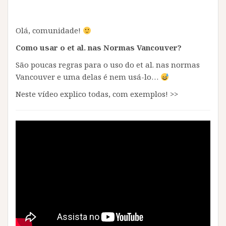
Olá, comunidade!
Como usar o et al. nas Normas Vancouver?
São poucas regras para o uso do et al. nas normas
Vancouver e uma delas é nem usá-lo…
Neste vídeo explico todas, com exemplos! >>