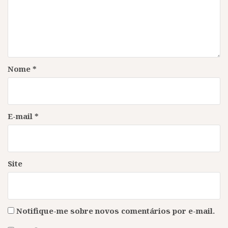
Nome
*
E-mail
*
Site
Notifique-me sobre novos comentários por e-mail.