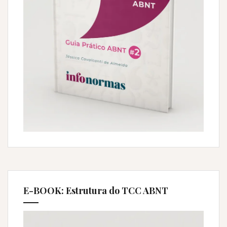
E-BOOK: Estrutura do TCC ABNT