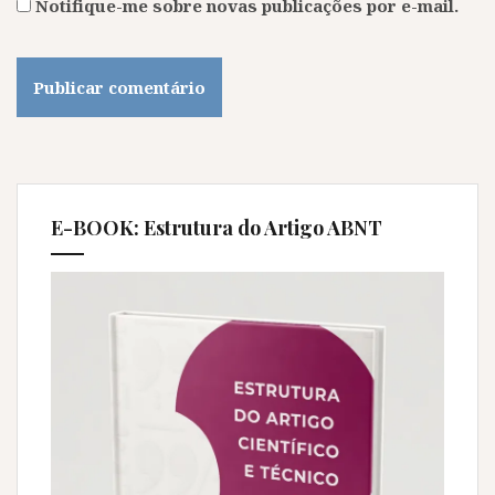
Notifique-me sobre novas publicações por e-mail.
E-BOOK: Estrutura do Artigo ABNT