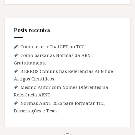
Posts recentes
Como usar o ChatGPT no TCC
Como baixar as Normas da ABNT
Gratuitamente
3 ERROS Comuns nas Referências ABNT de
Artigos Científicos
Mesmo Autor com Nomes Diferentes na
Referência ABNT
Normas ABNT 2026 para formatar TCC,
Dissertações e Teses