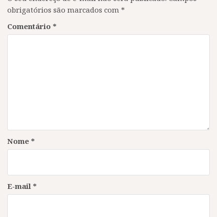
obrigatórios são marcados com
*
Comentário
*
Nome
*
E-mail
*