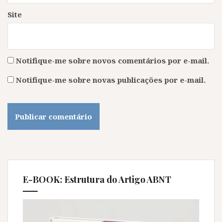
Site
Notifique-me sobre novos comentários por e-mail.
Notifique-me sobre novas publicações por e-mail.
E-BOOK: Estrutura do Artigo ABNT