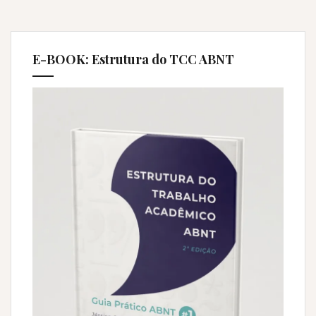
E-BOOK: Estrutura do TCC ABNT