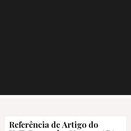
Referência de Artigo do