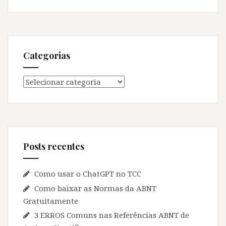
Categorias
Categorias
Posts recentes
Como usar o ChatGPT no TCC
Como baixar as Normas da ABNT
Gratuitamente
3 ERROS Comuns nas Referências ABNT de