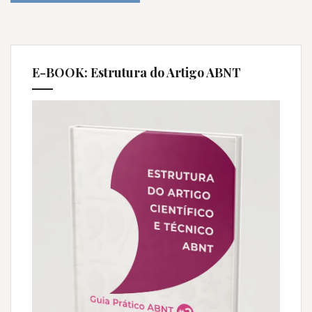
E-BOOK: Estrutura do Artigo ABNT