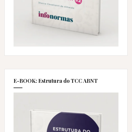
E-BOOK: Estrutura do TCC ABNT