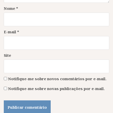
Nome
*
E-mail
*
Site
Notifique-me sobre novos comentários por e-mail.
Notifique-me sobre novas publicações por e-mail.