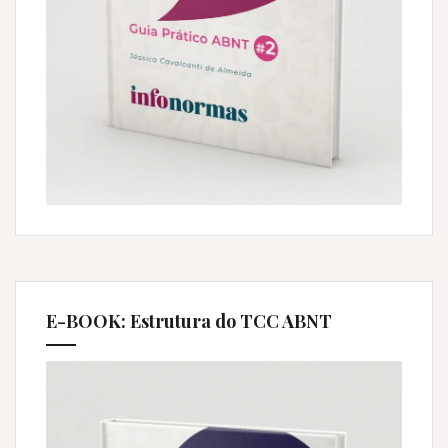
E-BOOK: Estrutura do TCC ABNT