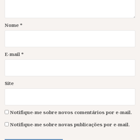
Nome
*
E-mail
*
Site
Notifique-me sobre novos comentários por e-mail.
Notifique-me sobre novas publicações por e-mail.