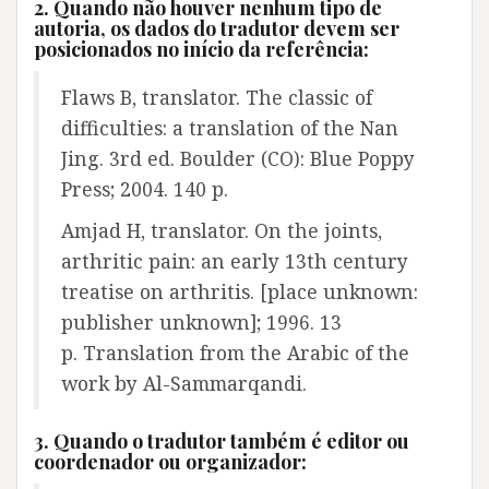
2. Quando não houver nenhum tipo de
autoria, os dados do tradutor devem ser
posicionados no início da referência:
Flaws B, translator. The classic of
difficulties: a translation of the Nan
Jing. 3rd ed. Boulder (CO): Blue Poppy
Press; 2004. 140 p.
Amjad H, translator. On the joints,
arthritic pain: an early 13th century
treatise on arthritis. [place unknown:
publisher unknown]; 1996. 13
p. Translation from the Arabic of the
work by Al-Sammarqandi.
3. Quando o tradutor também é editor ou
coordenador ou organizador: