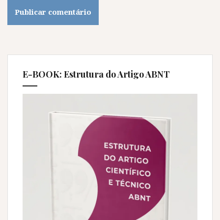
E-BOOK: Estrutura do Artigo ABNT