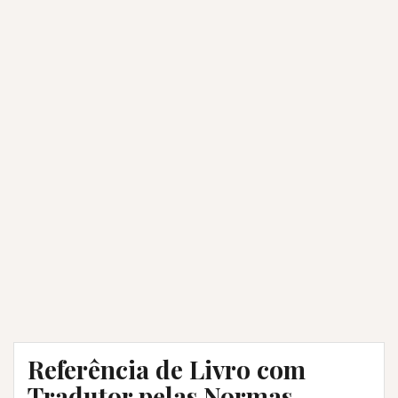
Referência de Livro com
Tradutor pelas Normas