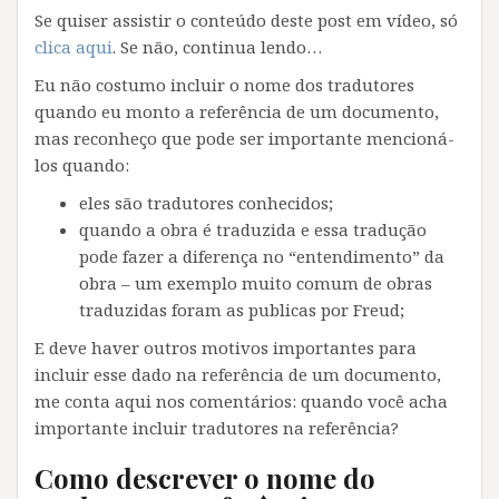
Se quiser assistir o conteúdo deste post em vídeo, só
clica aqui
. Se não, continua lendo…
Eu não costumo incluir o nome dos tradutores
quando eu monto a referência de um documento,
mas reconheço que pode ser importante mencioná-
los quando:
eles são tradutores conhecidos;
quando a obra é traduzida e essa tradução
pode fazer a diferença no “entendimento” da
obra – um exemplo muito comum de obras
traduzidas foram as publicas por Freud;
E deve haver outros motivos importantes para
incluir esse dado na referência de um documento,
me conta aqui nos comentários: quando você acha
importante incluir tradutores na referência?
Como descrever o nome do