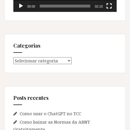
00:00
02:10
Categorias
Categorias
Posts recentes
Como usar o ChatGPT no TCC
Como baixar as Normas da ABNT
Gratuitamente