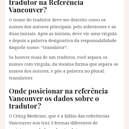
tradutor na Referência
Vancouver?
O nome do tradutor deve ser descrito como os
nomes dos autores principais: pelo sobrenome e as
duas iniciais. Após as iniciais, deve vir uma vírgula
e depois a palavra designativa da responsabilidade
daquele nome: “translator”.
Se houver mais de um tradutor, você separa os
nomes com vírgula, da mesma forma que separa os
nomes dos autores, e põe a palavra no plural:
translators
Onde posicionar na referência
Vancouver os dados sobre o
tradutor?
O Citing Medicine, que é a bíblia das referências
Vancouver nos traz 3 formas diferentes de