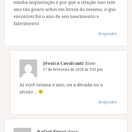
minha inquietação é por que a citação nao tem
ano tão pouco achei em livros do mesmo, o que
encontrei foi o ano de seu nascimento e
falecimento
Responder
Jéssica Cavalcanti
disse:
17 de fevereiro de 2020 às 3:01 pm
Aí você estima o ano, ou a década ou o
século…
Responder
Rafael Knust
disse: