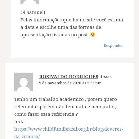
Oi Samuel!
Pelas informações que há no site você estima
a data e escolhe uma das formas de
apresentação listadas no post.
Responder
ROSIVALDO RODRIGUES
disse:
9 de novembro de 2020 às 5:55 pm
Tenho um trabalho academico , porem quero
referendar porém não tem data e nem autor,
como fazer essa referencia ?
link:
https://www.childfundbrasil.org.br/blog/deveres-
da-crianca/