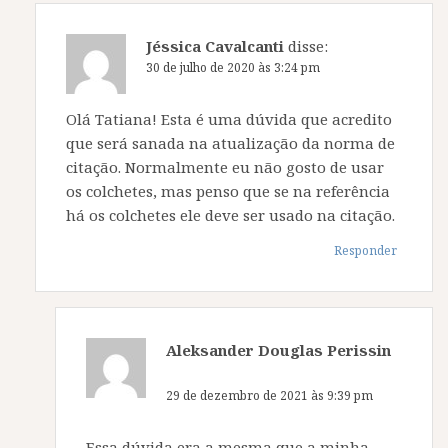
Jéssica Cavalcanti
disse:
30 de julho de 2020 às 3:24 pm
Olá Tatiana! Esta é uma dúvida que acredito
que será sanada na atualização da norma de
citação. Normalmente eu não gosto de usar
os colchetes, mas penso que se na referência
há os colchetes ele deve ser usado na citação.
Responder
Aleksander Douglas Perissin
disse:
29 de dezembro de 2021 às 9:39 pm
Essa dúvida era a mesma que a minha.