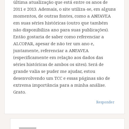
última atualização que está entre os anos de
2011 e 2013. Ademais, o site utiliza-se, em alguns
momentos, de outras fontes, como a ANFAVEA
em suas séries históricas (outro que também
não disponibiliza ano para suas publicações).
Então gostaria de saber como referenciar a
ALCOPAR, apesar de não ter um ano e,
juntamente, referenciar a ANFAVEA
(especificamente em relação aos dados das
séries históricas de ambos os sites). Será de
grande valia se puder me ajudar, estou
desenvolvendo um TCC e essas páginas são de
extrema importância para a minha análise.
Grato.
Responder