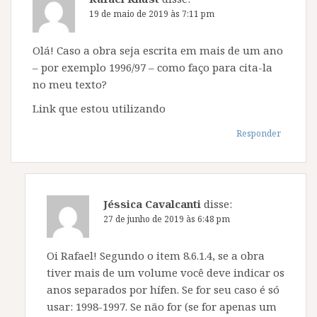
19 de maio de 2019 às 7:11 pm
Olá! Caso a obra seja escrita em mais de um ano
– por exemplo 1996/97 – como faço para cita-la
no meu texto?
Link que estou utilizando
Responder
Jéssica Cavalcanti
disse:
27 de junho de 2019 às 6:48 pm
Oi Rafael! Segundo o item 8.6.1.4, se a obra
tiver mais de um volume você deve indicar os
anos separados por hífen. Se for seu caso é só
usar: 1998-1997. Se não for (se for apenas um