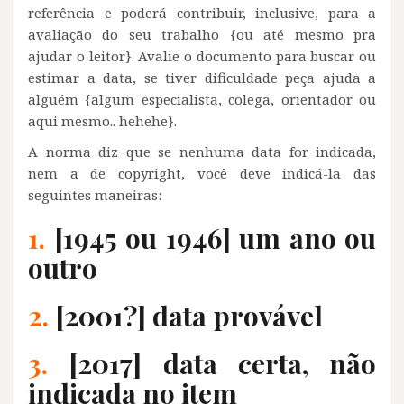
referência e poderá contribuir, inclusive, para a
avaliação do seu trabalho {ou até mesmo pra
ajudar o leitor}. Avalie o documento para buscar ou
estimar a data, se tiver dificuldade peça ajuda a
alguém {algum especialista, colega, orientador ou
aqui mesmo.. hehehe}.
A norma diz que se nenhuma data for indicada,
nem a de copyright, você deve indicá-la das
seguintes maneiras:
1.
[1945 ou 1946] um ano ou
outro
2.
[2001?] data provável
3.
[2017] data certa, não
indicada no item