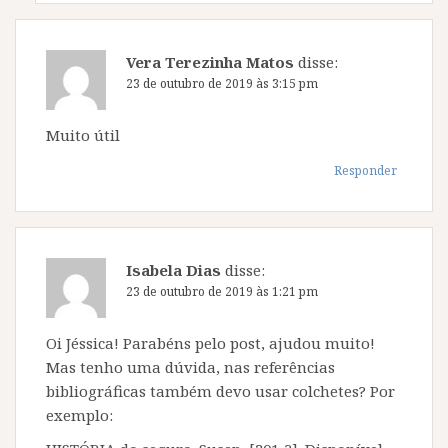
Vera Terezinha Matos
disse:
23 de outubro de 2019 às 3:15 pm
Muito útil
Responder
Isabela Dias
disse:
23 de outubro de 2019 às 1:21 pm
Oi Jéssica! Parabéns pelo post, ajudou muito!
Mas tenho uma dúvida, nas referências
bibliográficas também devo usar colchetes? Por
exemplo: