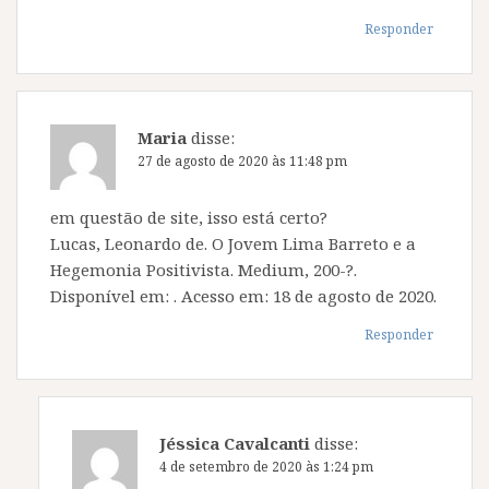
Responder
Maria
disse:
27 de agosto de 2020 às 11:48 pm
em questão de site, isso está certo?
Lucas, Leonardo de. O Jovem Lima Barreto e a
Hegemonia Positivista. Medium, 200-?.
Disponível em: . Acesso em: 18 de agosto de 2020.
Responder
Jéssica Cavalcanti
disse:
4 de setembro de 2020 às 1:24 pm