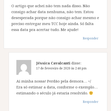
O artigo que achei não tem nada disso. Não
consigo achar data nenhuma, não tem. Estou
desesperada porque não consigo achar mesmo e
preciso entregar meu TCC hoje ainda. Só falta
essa data pra acertar tudo. Me ajude!
Responder
Jéssica Cavalcanti
disse:
17 de fevereiro de 2020 às 2:46 pm
Ai minha nossa! Perdão pela demora… =/
Era só estimar a data, conforme o exemplo…
estimando o século já estaria resolvido.
Responder