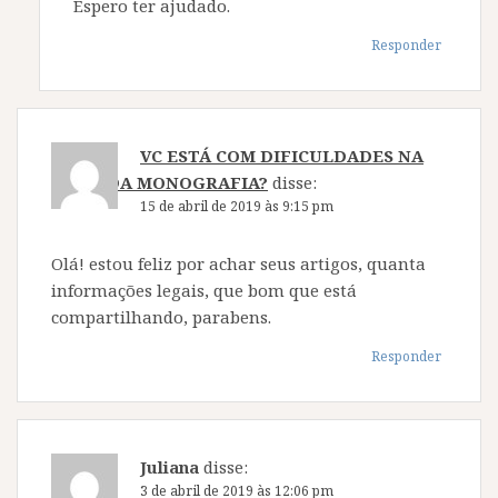
Espero ter ajudado.
Responder
VC ESTÁ COM DIFICULDADES NA
HORA DA MONOGRAFIA?
disse:
15 de abril de 2019 às 9:15 pm
Olá! estou feliz por achar seus artigos, quanta
informações legais, que bom que está
compartilhando, parabens.
Responder
Juliana
disse:
3 de abril de 2019 às 12:06 pm