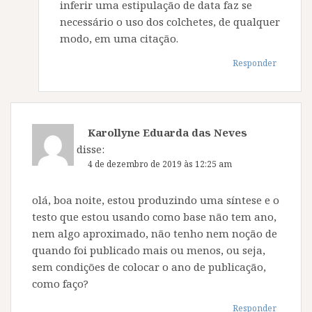
inferir uma estipulação de data faz se
necessário o uso dos colchetes, de qualquer
modo, em uma citação.
Responder
Karollyne Eduarda das Neves
Martins
disse:
4 de dezembro de 2019 às 12:25 am
olá, boa noite, estou produzindo uma síntese e o
testo que estou usando como base não tem ano,
nem algo aproximado, não tenho nem noção de
quando foi publicado mais ou menos, ou seja,
sem condições de colocar o ano de publicação,
como faço?
Responder