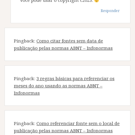
Você pode usar o copyright c2023.
Responder
Pingback:
Como citar fontes sem data de
publicação pelas normas ABNT – Infonormas
Pingback:
3 regras básicas para referenciar os
meses do ano usando as normas ABNT –
Infonormas
Pingback:
Como referenciar fonte sem o local de
publicação pelas normas ABNT – Infonormas