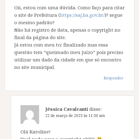
Oii, estou com uma dúvida. Como faço para citar
o site de Prefeitura (
https://saj.ba.gov.br/
)? segue
o mesmo padrão?
Não há registro de data, apenas o copyright no
final da página do site.
Já estou com meu tcc finalizado mas essa
questão tem “queimado meu juízo” pois preciso
utilizar um dado da cidade em que só encontro
no site municipal.
Responder
Jéssica Cavalcanti
disse:
22 de março de 2023 às 11:30 am
Olá Karoline!