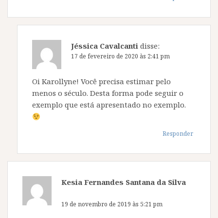
Jéssica Cavalcanti
disse:
17 de fevereiro de 2020 às 2:41 pm
Oi Karollyne! Você precisa estimar pelo
menos o século. Desta forma pode seguir o
exemplo que está apresentado no exemplo.
Responder
Kesia Fernandes Santana da Silva
disse:
19 de novembro de 2019 às 5:21 pm