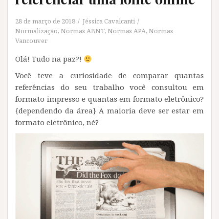
28 de março de 2018
Jéssica Cavalcanti
Normalização
,
Normas ABNT
,
Normas APA
,
Normas
Vancouver
Olá! Tudo na paz?!
Você teve a curiosidade de comparar quantas
referências do seu trabalho você consultou em
formato impresso e quantas em formato eletrônico?
{dependendo da área} A maioria deve ser estar em
formato eletrônico, né?