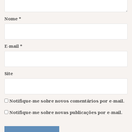
Nome
*
E-mail
*
Site
Notifique-me sobre novos comentários por e-mail.
Notifique-me sobre novas publicações por e-mail.