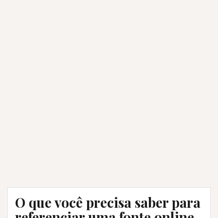
O que você precisa saber para
referenciar uma fonte online