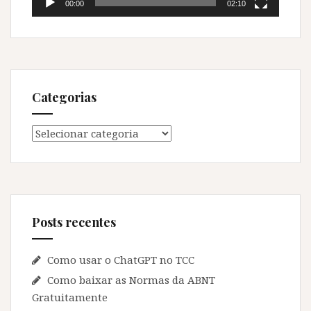
00:00
02:10
Categorias
Categorias
Posts recentes
Como usar o ChatGPT no TCC
Como baixar as Normas da ABNT
Gratuitamente