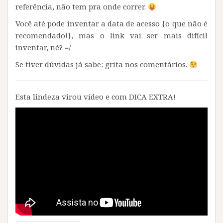
referência, não tem pra onde correr.
Você até pode inventar a data de acesso {o que não é
recomendado!}, mas o link vai ser mais difícil
inventar, né? =/
Se tiver dúvidas já sabe: grita nos comentários.
Esta lindeza virou vídeo e com DICA EXTRA!