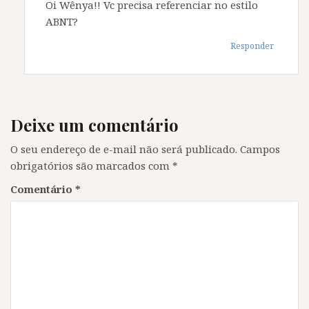
Oi Wênya!! Vc precisa referenciar no estilo
ABNT?
Responder
Deixe um comentário
O seu endereço de e-mail não será publicado.
Campos
obrigatórios são marcados com
*
Comentário
*