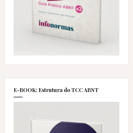
E-BOOK: Estrutura do TCC ABNT