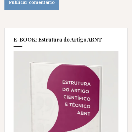
E-BOOK: Estrutura do Artigo ABNT