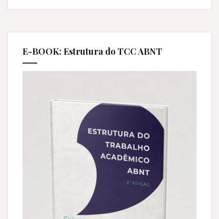
E-BOOK: Estrutura do TCC ABNT