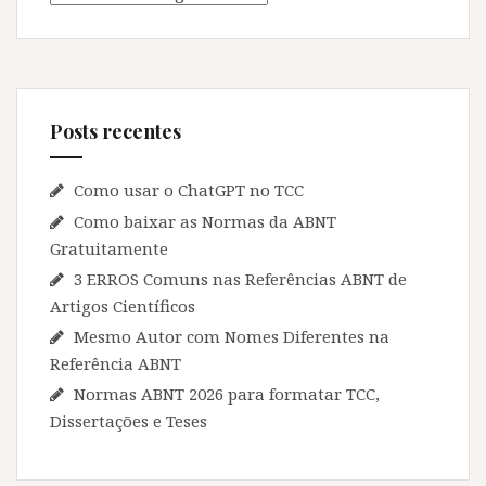
Posts recentes
Como usar o ChatGPT no TCC
Como baixar as Normas da ABNT
Gratuitamente
3 ERROS Comuns nas Referências ABNT de
Artigos Científicos
Mesmo Autor com Nomes Diferentes na
Referência ABNT
Normas ABNT 2026 para formatar TCC,
Dissertações e Teses