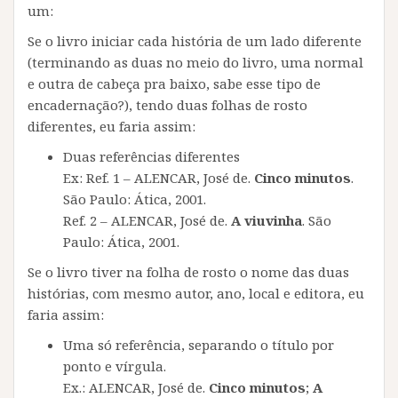
um:
Se o livro iniciar cada história de um lado diferente
(terminando as duas no meio do livro, uma normal
e outra de cabeça pra baixo, sabe esse tipo de
encadernação?), tendo duas folhas de rosto
diferentes, eu faria assim:
Duas referências diferentes
Ex: Ref. 1 – ALENCAR, José de.
Cinco minutos
.
São Paulo: Ática, 2001.
Ref. 2 – ALENCAR, José de.
A viuvinha
. São
Paulo: Ática, 2001.
Se o livro tiver na folha de rosto o nome das duas
histórias, com mesmo autor, ano, local e editora, eu
faria assim:
Uma só referência, separando o título por
ponto e vírgula.
Ex.: ALENCAR, José de.
Cinco minutos
;
A