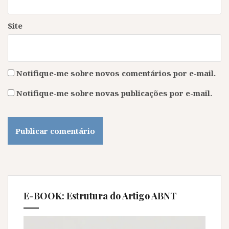
Site
Notifique-me sobre novos comentários por e-mail.
Notifique-me sobre novas publicações por e-mail.
E-BOOK: Estrutura do Artigo ABNT