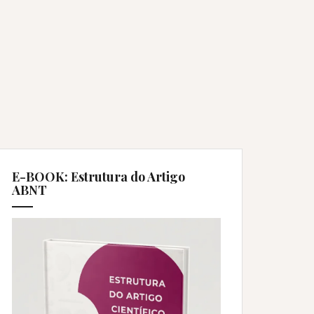
E-BOOK: Estrutura do Artigo
ABNT