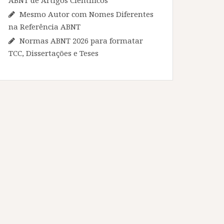
Mesmo Autor com Nomes Diferentes
na Referência ABNT
Normas ABNT 2026 para formatar
TCC, Dissertações e Teses