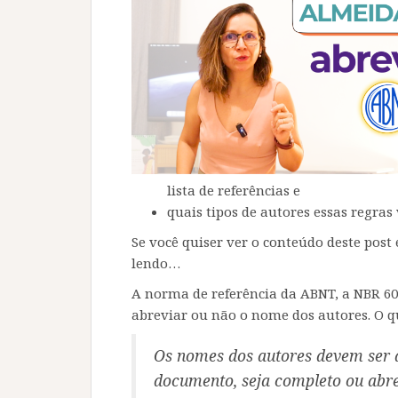
lista de referências e
quais tipos de autores essas regras
Se você quiser ver o conteúdo deste post
lendo…
A norma de referência da ABNT, a NBR 60
abreviar ou não o nome dos autores. O qu
Os nomes dos autores devem ser 
documento, seja completo ou abre