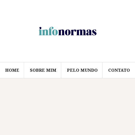
HOME
SOBRE MIM
PELO MUNDO
CONTATO