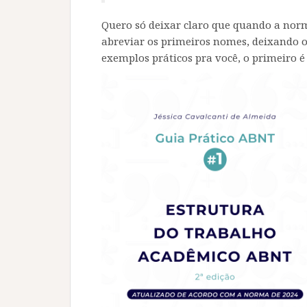
Quero só deixar claro que quando a norma
abreviar os primeiros nomes, deixando 
exemplos práticos pra você, o primeiro 