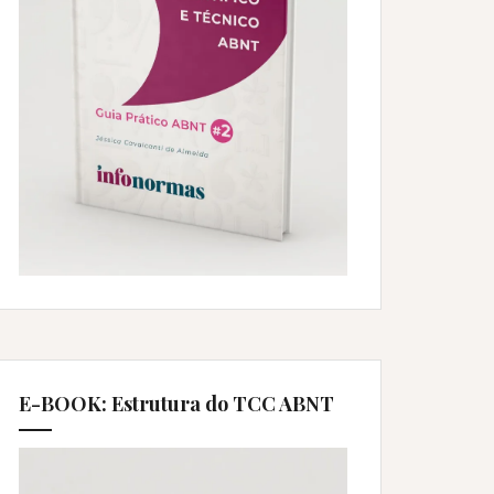
E-BOOK: Estrutura do TCC ABNT