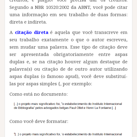
Segundo a NBR 10520:2002 da ABNT, você pode citar
uma informação em seu trabalho de duas formas:
direta e indireta.
A
citação direta
é aquela que você transcreve em
seu trabalho exatamente o que o autor escreveu,
sem mudar uma palavra. Esse tipo de citação deve
ser apresentada obrigatoriamente entre aspas
duplas e, se na citação houver algum destaque de
palavra(s) ou citação de de outro autor utilizando
aspas duplas (o famoso apud), você deve substituí-
las por aspas simples {, por exemplo:
Como está no documento:
Como você deve formatar: