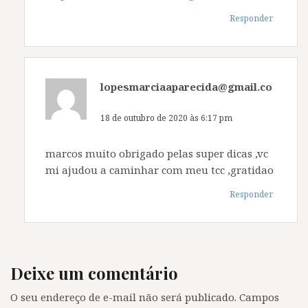
Responder
lopesmarciaaparecida@gmail.co
m
disse:
18 de outubro de 2020 às 6:17 pm
marcos muito obrigado pelas super dicas ,vc
mi ajudou a caminhar com meu tcc ,gratidao
Responder
Deixe um comentário
O seu endereço de e-mail não será publicado.
Campos