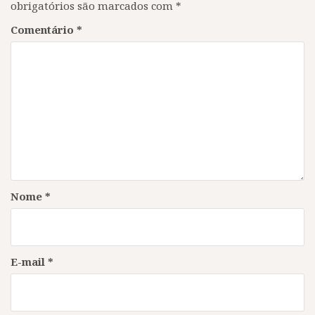
obrigatórios são marcados com
*
Comentário
*
Nome
*
E-mail
*