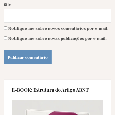
Site
Notifique-me sobre novos comentários por e-mail.
Notifique-me sobre novas publicações por e-mail.
E-BOOK: Estrutura do Artigo ABNT