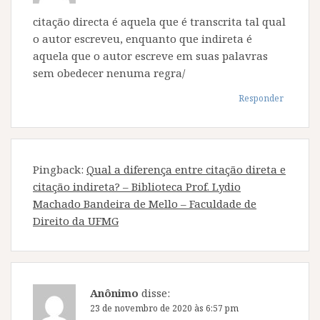
citação directa é aquela que é transcrita tal qual
o autor escreveu, enquanto que indireta é
aquela que o autor escreve em suas palavras
sem obedecer nenuma regra/
Responder
Pingback:
Qual a diferença entre citação direta e
citação indireta? – Biblioteca Prof. Lydio
Machado Bandeira de Mello – Faculdade de
Direito da UFMG
Anônimo
disse:
23 de novembro de 2020 às 6:57 pm