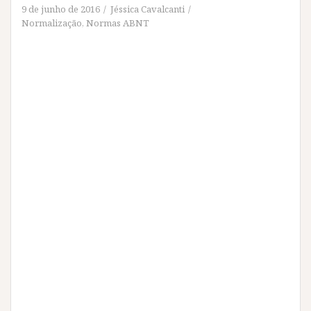
9 de junho de 2016
Jéssica Cavalcanti
Normalização
,
Normas ABNT