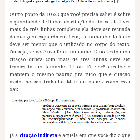
Outro ponto da 10520 que você precisa saber é sobre
a quantidade de linhas da citação direta, se ela tiver
mais de três linhas completas ela deve ser recuada
da margem esquerda em 4 cm, e o tamanho da fonte
deve ser menor que o utilizado no corpo do texto.
Ou seja, se você usa fonte tamanho 12 no texto uma
citação direta com mais de três linhas deve ser
transcrita em tamanho 11 ou 10, você escolhe e
mantém o mesmo padrão pra tudo que é citação
assim no seu trabalho. Mais ou menos como essa
daí:
Já a
citação indireta
é aquela em que você diz o que