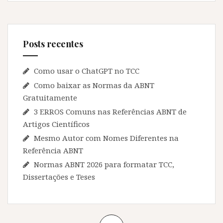
Posts recentes
Como usar o ChatGPT no TCC
Como baixar as Normas da ABNT
Gratuitamente
3 ERROS Comuns nas Referências ABNT de
Artigos Científicos
Mesmo Autor com Nomes Diferentes na
Referência ABNT
Normas ABNT 2026 para formatar TCC,
Dissertações e Teses