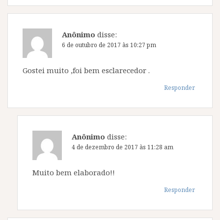
Anônimo
disse:
6 de outubro de 2017 às 10:27 pm
Gostei muito ,foi bem esclarecedor .
Responder
Anônimo
disse:
4 de dezembro de 2017 às 11:28 am
Muito bem elaborado!!
Responder