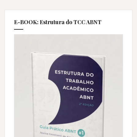
E-BOOK: Estrutura do TCC ABNT