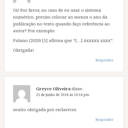
Oi! Por favor, no caso de eu usar o sistema
numérico, preciso colocar ao menos o ano da
publicação no texto quando faço referência ao
autor? Por exemplo:
Fulano (2020) [1] afirma que “[…] xxxxxx xxxx”.
Obrigada!
Responder
Greyce Oliveira
disse:
25 de junho de 2018 às 10:16 pm
muito obrigada por esclarecer.
Responder