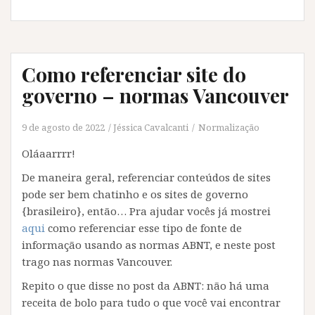
Como referenciar site do
governo – normas Vancouver
9 de agosto de 2022
Jéssica Cavalcanti
Normalização
Oláaarrrr!
De maneira geral, referenciar conteúdos de sites
pode ser bem chatinho e os sites de governo
{brasileiro}, então… Pra ajudar vocês já mostrei
aqui
como referenciar esse tipo de fonte de
informação usando as normas ABNT, e neste post
trago nas normas Vancouver.
Repito o que disse no post da ABNT: não há uma
receita de bolo para tudo o que você vai encontrar