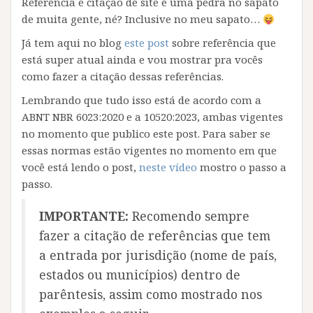
Referência e citação de site é uma pedra no sapato
de muita gente, né? Inclusive no meu sapato…
Já tem aqui no blog
este post
sobre referência que
está super atual ainda e vou mostrar pra vocês
como fazer a citação dessas referências.
Lembrando que tudo isso está de acordo com a
ABNT NBR 6023:2020 e a 10520:2023, ambas vigentes
no momento que publico este post. Para saber se
essas normas estão vigentes no momento em que
você está lendo o post,
neste vídeo
mostro o passo a
passo.
IMPORTANTE:
Recomendo sempre
fazer a citação de referências que tem
a entrada por jurisdição (nome de país,
estados ou municípios) dentro de
parêntesis, assim como mostrado nos