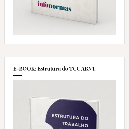
E-BOOK: Estrutura do TCC ABNT