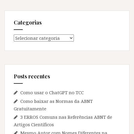
Categorias
Categorias
Posts recentes
Como usar o ChatGPT no TCC
Como baixar as Normas da ABNT
Gratuitamente
3 ERROS Comuns nas Referências ABNT de
Artigos Científicos
Mesmo Autor com Nomes Diferentes na