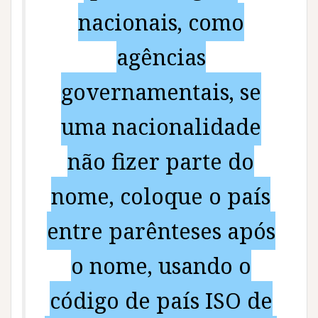
nacionais, como
agências
governamentais, se
uma nacionalidade
não fizer parte do
nome, coloque o país
entre parênteses após
o nome, usando o
código de país ISO de