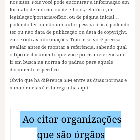
nos sites. Pois você pode encontrar a informação em
formato de notícia, ou de e-book/relatório, de
legislação/portaria/ofício, ou de página inicial…
podendo ter ou não um autor pessoa física, podendo
ter ou não data de publicação ou data de copyright,
entre outras informações. Tudo isso você precisa
avaliar antes de montar a referência, sabendo qual
o tipo de documento que você precisa referenciar e
ir em busca na norma do padrão para aquele
documento específico.
Óbvio que há diferença SIM entre as duas normas e
a maior delas é esta regrinha aqui:
Ao citar organizações
que são órgãos