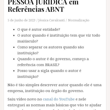
PESSOA JURÍDICA em
Referências ABNT
5 de junho de 2023
Jéssica Cavalcanti
Normalização
O que é autor entidade?
O autor quando é instituição tem que vir todo
maiúsculo?
Como separar os autores quando são
instituição?
Quando o autor é do governo, começo a
referência com BRASIL?
Posso usar a sigla quando o autor é
instituição?
Não é tão simples descrever autor quando ele é uma
empresa, instituição ou órgão do governo.
Saiu vídeo novo no
canal do YouTube
e nele
entreguei as normas mais básicas que vão te ajudar