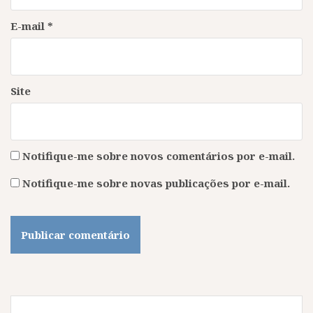
E-mail
*
Site
Notifique-me sobre novos comentários por e-mail.
Notifique-me sobre novas publicações por e-mail.