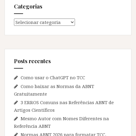
Categorias
Categorias
Posts recentes
Como usar o ChatGPT no TCC
Como baixar as Normas da ABNT
Gratuitamente
3 ERROS Comuns nas Referências ABNT de
Artigos Científicos
Mesmo Autor com Nomes Diferentes na
Referência ABNT
Normas ABNT 2026 para formatar TCC,