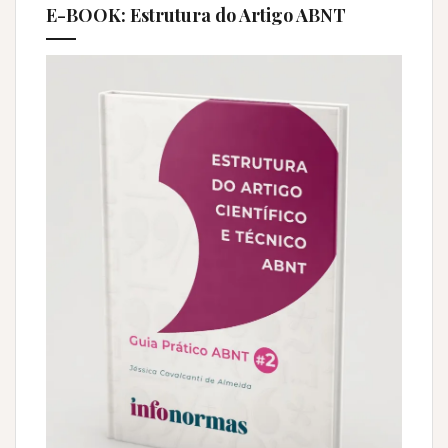
E-BOOK: Estrutura do Artigo ABNT