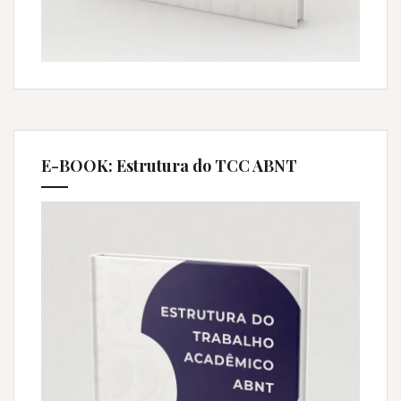
E-BOOK: Estrutura do TCC ABNT